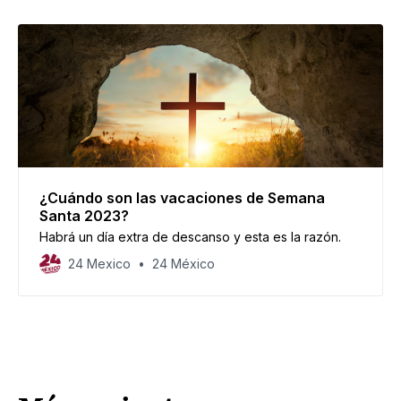
¿Cuándo son las vacaciones de Semana
Santa 2023?
Habrá un día extra de descanso y esta es la razón.
24 Mexico
24 México