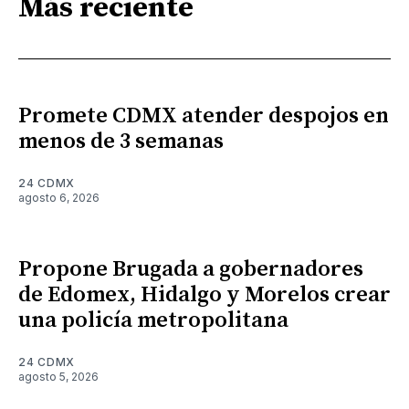
Más reciente
Promete CDMX atender despojos en
menos de 3 semanas
24 CDMX
agosto 6, 2026
Propone Brugada a gobernadores
de Edomex, Hidalgo y Morelos crear
una policía metropolitana
24 CDMX
agosto 5, 2026