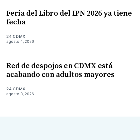
Feria del Libro del IPN 2026 ya tiene
fecha
24 CDMX
agosto 4, 2026
Red de despojos en CDMX está
acabando con adultos mayores
24 CDMX
agosto 3, 2026