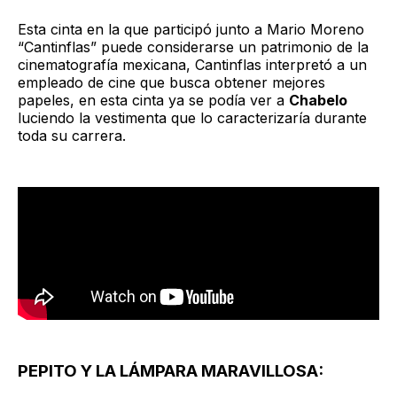
Esta cinta en la que participó junto a Mario Moreno
“Cantinflas” puede considerarse un patrimonio de la
cinematografía mexicana, Cantinflas interpretó a un
empleado de cine que busca obtener mejores
papeles, en esta cinta ya se podía ver a
Chabelo
luciendo la vestimenta que lo caracterizaría durante
toda su carrera.
PEPITO Y LA LÁMPARA MARAVILLOSA: