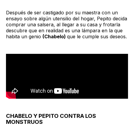
Después de ser castigado por su maestra con un
ensayo sobre algún utensilio del hogar, Pepito decida
comprar una salsera, al llegar a su casa y frotarla
descubre que en realidad es una lámpara en la que
habita un genio
(Chabelo)
que le cumple sus deseos.
CHABELO Y PEPITO CONTRA LOS
MONSTRUOS