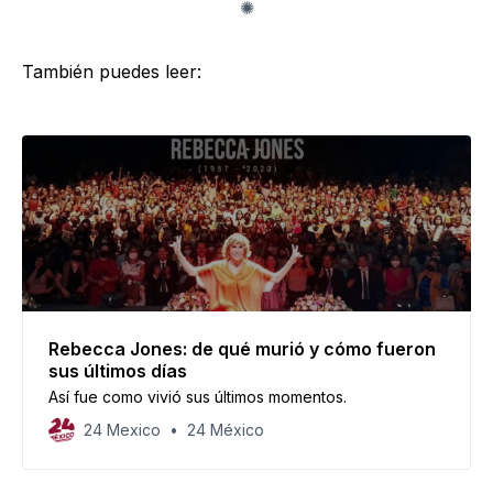
También puedes leer:
Rebecca Jones: de qué murió y cómo fueron
sus últimos días
Así fue como vivió sus últimos momentos.
24 Mexico
24 México