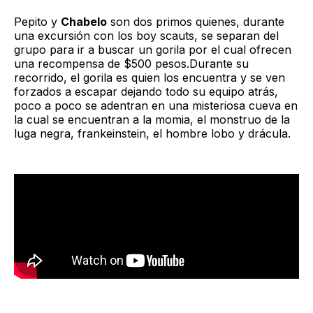
Pepito y
Chabelo
son dos primos quienes, durante
una excursión con los boy scauts, se separan del
grupo para ir a buscar un gorila por el cual ofrecen
una recompensa de $500 pesos.Durante su
recorrido, el gorila es quien los encuentra y se ven
forzados a escapar dejando todo su equipo atrás,
poco a poco se adentran en una misteriosa cueva en
la cual se encuentran a la momia, el monstruo de la
luga negra, frankeinstein, el hombre lobo y drácula.