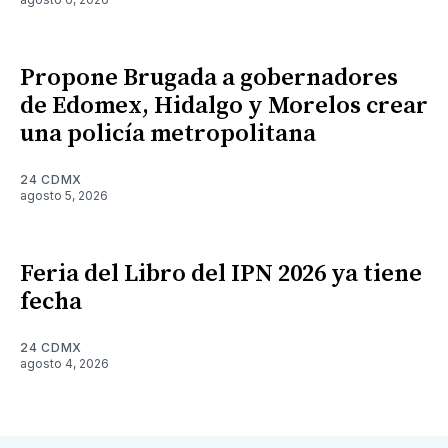
Propone Brugada a gobernadores
de Edomex, Hidalgo y Morelos crear
una policía metropolitana
24 CDMX
agosto 5, 2026
Feria del Libro del IPN 2026 ya tiene
fecha
24 CDMX
agosto 4, 2026