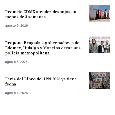
Promete CDMX atender despojos en
menos de 3 semanas
agosto 6, 2026
Propone Brugada a gobernadores de
Edomex, Hidalgo y Morelos crear una
policía metropolitana
agosto 5, 2026
Feria del Libro del IPN 2026 ya tiene
fecha
agosto 4, 2026