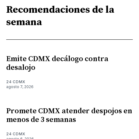
Recomendaciones de la
semana
Emite CDMX decálogo contra
desalojo
24 CDMX
agosto 7, 2026
Promete CDMX atender despojos en
menos de 3 semanas
24 CDMX
agosto 6, 2026