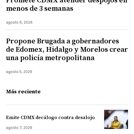
Promete CDMX atender despojos en
menos de 3 semanas
agosto 6, 2026
Propone Brugada a gobernadores
de Edomex, Hidalgo y Morelos crear
una policía metropolitana
agosto 5, 2026
Más reciente
Emite CDMX decálogo contra desalojo
agosto 7, 2026