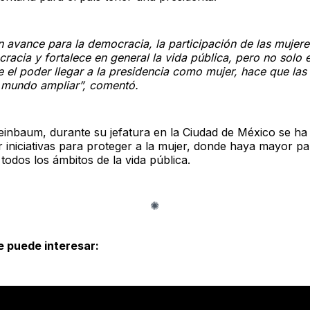
 avance para la democracia, la participación de las mujere
racia y fortalece en general la vida pública, pero no solo 
 el poder llegar a la presidencia como mujer, hace que las
 mundo ampliar”, comentó.
einbaum, durante su jefatura en la Ciudad de México se h
 iniciativas para proteger a la mujer, donde haya mayor pa
 todos los ámbitos de la vida pública.
e puede interesar: