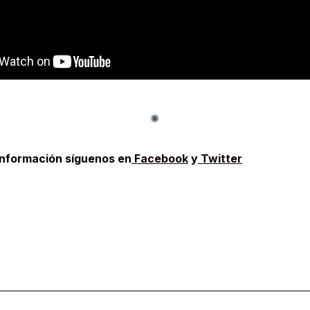
información síguenos en
Facebook
y
Twitter