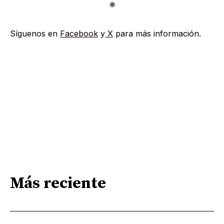
Síguenos en
Facebook
y
X
para más información.
Más reciente