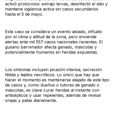
activó protocolos: extrajo larvas, desinfectó el sitio y
mantiene vigilancia activa sin casos secundarios
hasta el 5 de mayo.
Este caso se considera un evento aislado, influido
por el clima y altitud de la zona, pero enciende
alertas ante mil 557 casos nacionales recientes. El
gusano barrenador afecta ganado, mascotas y
potencialmente humanos en heridas expuestas.
Los síntomas incluyen picazón intensa, secreción
fétida y tejidos necróticos. Lo único que hay que
hacer el momento es mantenerse alejado de este tipo
de casos y, como dueños o tutores de ganado o
mascotas, es clave curar heridas al instante con
antisépticos y usar repelentes, además de revisar
orejas y patas diariamente.