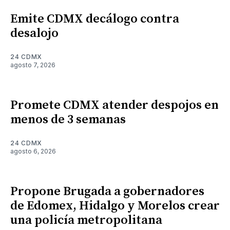
Emite CDMX decálogo contra
desalojo
24 CDMX
agosto 7, 2026
Promete CDMX atender despojos en
menos de 3 semanas
24 CDMX
agosto 6, 2026
Propone Brugada a gobernadores
de Edomex, Hidalgo y Morelos crear
una policía metropolitana