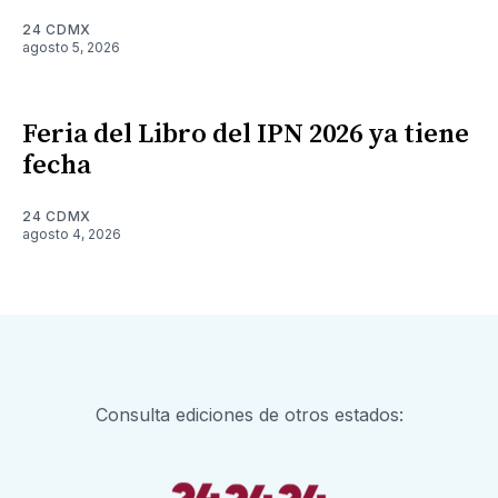
24 CDMX
agosto 5, 2026
Feria del Libro del IPN 2026 ya tiene
fecha
24 CDMX
agosto 4, 2026
Consulta ediciones de otros estados: