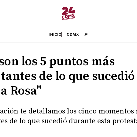
INICIO
CDMX
🔎
 son los 5 puntos más
tantes de lo que sucedió 
a Rosa"
ación te detallamos los cinco momentos
es de lo que sucedió durante esta protest