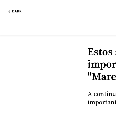
DARK
Estos
impor
"Mare
A continu
important