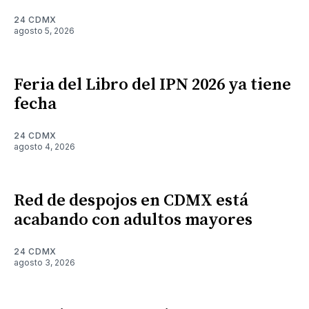
24 CDMX
agosto 5, 2026
Feria del Libro del IPN 2026 ya tiene
fecha
24 CDMX
agosto 4, 2026
Red de despojos en CDMX está
acabando con adultos mayores
24 CDMX
agosto 3, 2026