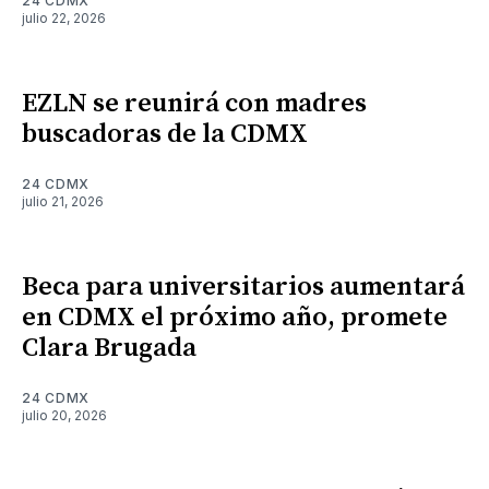
24 CDMX
julio 22, 2026
EZLN se reunirá con madres
buscadoras de la CDMX
24 CDMX
julio 21, 2026
Beca para universitarios aumentará
en CDMX el próximo año, promete
Clara Brugada
24 CDMX
julio 20, 2026