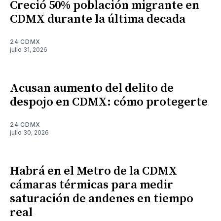
Creció 50% población migrante en
CDMX durante la última decada
24 CDMX
julio 31, 2026
Acusan aumento del delito de
despojo en CDMX: cómo protegerte
24 CDMX
julio 30, 2026
Habrá en el Metro de la CDMX
cámaras térmicas para medir
saturación de andenes en tiempo
real