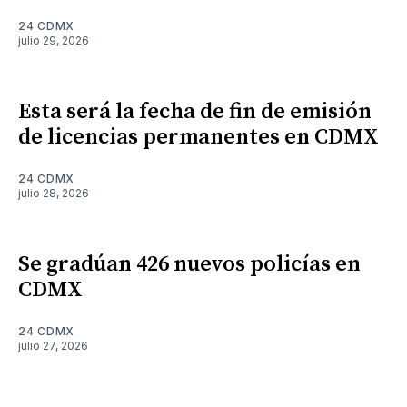
24 CDMX
julio 29, 2026
Esta será la fecha de fin de emisión
de licencias permanentes en CDMX
24 CDMX
julio 28, 2026
Se gradúan 426 nuevos policías en
CDMX
24 CDMX
julio 27, 2026