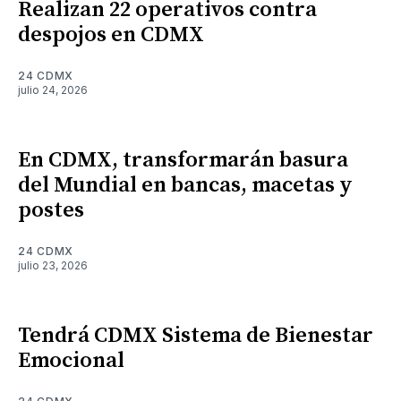
Realizan 22 operativos contra
despojos en CDMX
24 CDMX
julio 24, 2026
En CDMX, transformarán basura
del Mundial en bancas, macetas y
postes
24 CDMX
julio 23, 2026
Tendrá CDMX Sistema de Bienestar
Emocional