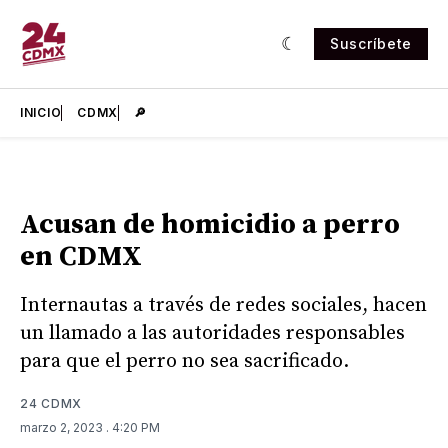
Suscríbete
INICIO
CDMX
🔎
Acusan de homicidio a perro
en CDMX
Internautas a través de redes sociales, hacen
un llamado a las autoridades responsables
para que el perro no sea sacrificado.
24 CDMX
marzo 2, 2023
. 4:20 PM