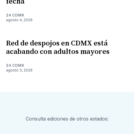
fecha
24 CDMX
agosto 4, 2026
Red de despojos en CDMX está
acabando con adultos mayores
24 CDMX
agosto 3, 2026
Consulta ediciones de otros estados: