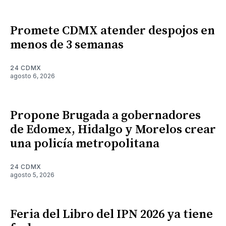
Promete CDMX atender despojos en
menos de 3 semanas
24 CDMX
agosto 6, 2026
Propone Brugada a gobernadores
de Edomex, Hidalgo y Morelos crear
una policía metropolitana
24 CDMX
agosto 5, 2026
Feria del Libro del IPN 2026 ya tiene