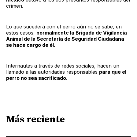
crimen.
Lo que sucederá con el perro aún no se sabe, en
estos casos,
normalmente la Brigada de Vigilancia
Animal de la Secretaría de Seguridad Ciudadana
se hace cargo de él.
Internautas a través de redes sociales, hacen un
llamado a las autoridades responsables
para que el
perro no sea sacrificado.
Más reciente