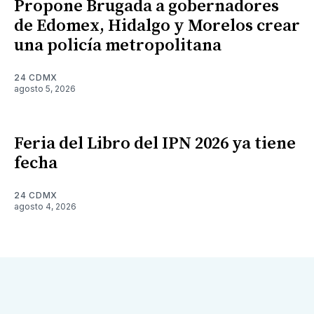
Propone Brugada a gobernadores
de Edomex, Hidalgo y Morelos crear
una policía metropolitana
24 CDMX
agosto 5, 2026
Feria del Libro del IPN 2026 ya tiene
fecha
24 CDMX
agosto 4, 2026