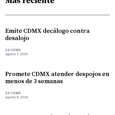
Más reciente
Emite CDMX decálogo contra
desalojo
24 CDMX
agosto 7, 2026
Promete CDMX atender despojos en
menos de 3 semanas
24 CDMX
agosto 6, 2026