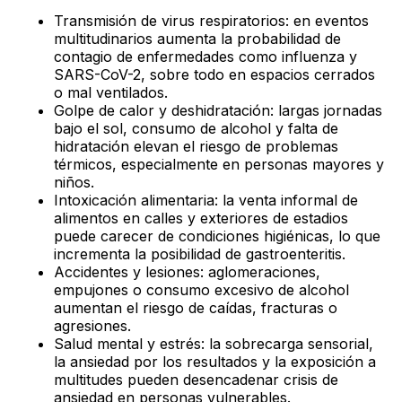
Transmisión de virus respiratorios: en eventos
multitudinarios aumenta la probabilidad de
contagio de enfermedades como influenza y
SARS-CoV-2, sobre todo en espacios cerrados
o mal ventilados.
Golpe de calor y deshidratación: largas jornadas
bajo el sol, consumo de alcohol y falta de
hidratación elevan el riesgo de problemas
térmicos, especialmente en personas mayores y
niños.
Intoxicación alimentaria: la venta informal de
alimentos en calles y exteriores de estadios
puede carecer de condiciones higiénicas, lo que
incrementa la posibilidad de gastroenteritis.
Accidentes y lesiones: aglomeraciones,
empujones o consumo excesivo de alcohol
aumentan el riesgo de caídas, fracturas o
agresiones.
Salud mental y estrés: la sobrecarga sensorial,
la ansiedad por los resultados y la exposición a
multitudes pueden desencadenar crisis de
ansiedad en personas vulnerables.