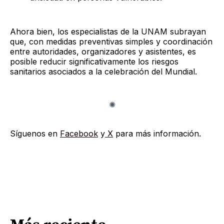
Ahora bien, los especialistas de la UNAM subrayan
que, con medidas preventivas simples y coordinación
entre autoridades, organizadores y asistentes, es
posible reducir significativamente los riesgos
sanitarios asociados a la celebración del Mundial.
Síguenos en
Facebook
y
X
para más información.