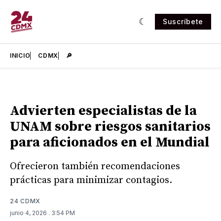
Suscríbete
INICIO
CDMX
🔎
Advierten especialistas de la
UNAM sobre riesgos sanitarios
para aficionados en el Mundial
Ofrecieron también recomendaciones
prácticas para minimizar contagios.
24 CDMX
junio 4, 2026
. 3:54 PM