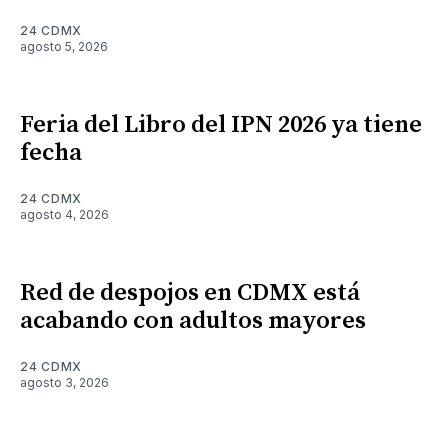
24 CDMX
agosto 5, 2026
Feria del Libro del IPN 2026 ya tiene
fecha
24 CDMX
agosto 4, 2026
Red de despojos en CDMX está
acabando con adultos mayores
24 CDMX
agosto 3, 2026