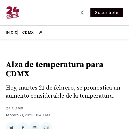
Suscríbete
INICIO
CDMX
🔎
Alza de temperatura para
CDMX
Hoy, martes 21 de febrero, se pronostica un
aumento considerable de la temperatura.
24 CDMX
febrero 21, 2023
. 8:48 AM