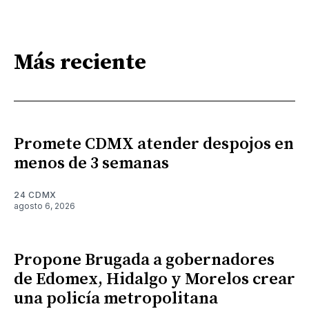
Más reciente
Promete CDMX atender despojos en
menos de 3 semanas
24 CDMX
agosto 6, 2026
Propone Brugada a gobernadores
de Edomex, Hidalgo y Morelos crear
una policía metropolitana