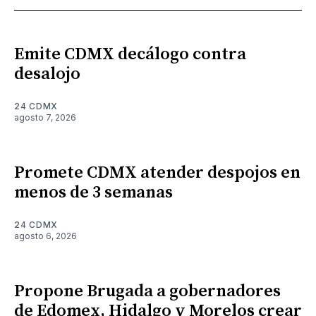
Emite CDMX decálogo contra
desalojo
24 CDMX
agosto 7, 2026
Promete CDMX atender despojos en
menos de 3 semanas
24 CDMX
agosto 6, 2026
Propone Brugada a gobernadores
de Edomex, Hidalgo y Morelos crear