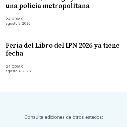
una policía metropolitana
24 CDMX
agosto 5, 2026
Feria del Libro del IPN 2026 ya tiene
fecha
24 CDMX
agosto 4, 2026
Consulta ediciones de otros estados: