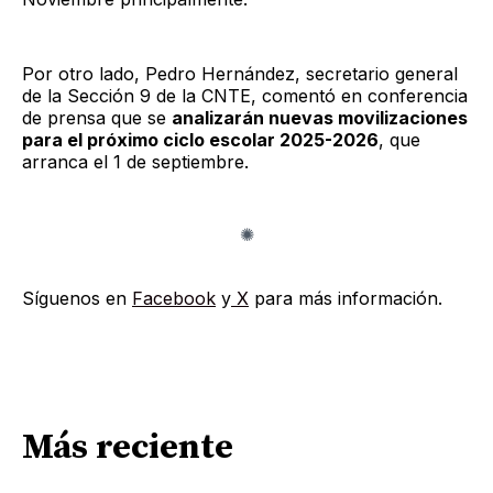
Por otro lado, Pedro Hernández, secretario general
de la Sección 9 de la CNTE, comentó en conferencia
de prensa que se
analizarán nuevas movilizaciones
para el próximo ciclo escolar 2025-2026
, que
arranca el 1 de septiembre.
Síguenos en
Facebook
y
X
para más información.
Más reciente