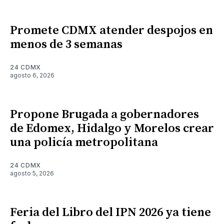
Promete CDMX atender despojos en
menos de 3 semanas
24 CDMX
agosto 6, 2026
Propone Brugada a gobernadores
de Edomex, Hidalgo y Morelos crear
una policía metropolitana
24 CDMX
agosto 5, 2026
Feria del Libro del IPN 2026 ya tiene