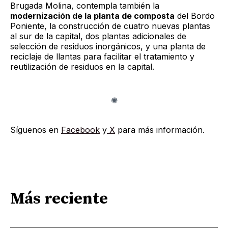
Brugada Molina, contempla también la
modernización de la planta de composta
del Bordo
Poniente, la construcción de cuatro nuevas plantas
al sur de la capital, dos plantas adicionales de
selección de residuos inorgánicos, y una planta de
reciclaje de llantas para facilitar el tratamiento y
reutilización de residuos en la capital.
Síguenos en
Facebook
y
X
para más información.
Más reciente