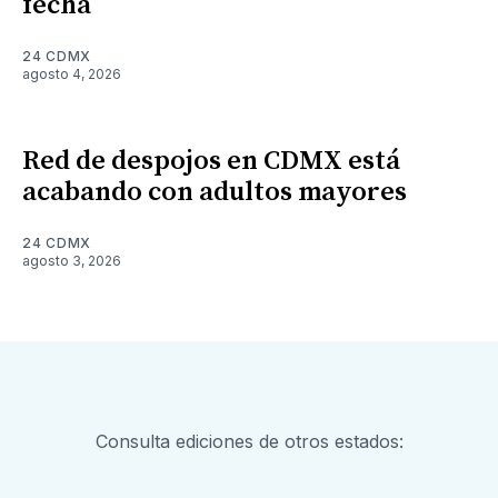
fecha
24 CDMX
agosto 4, 2026
Red de despojos en CDMX está
acabando con adultos mayores
24 CDMX
agosto 3, 2026
Consulta ediciones de otros estados: