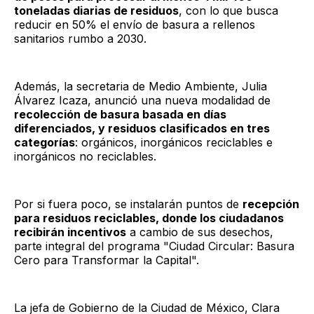
toneladas diarias de residuos
, con lo que busca
reducir en 50% el envío de basura a rellenos
sanitarios rumbo a 2030.
Además, la secretaria de Medio Ambiente, Julia
Álvarez Icaza, anunció una nueva modalidad de
recolección de basura basada en días
diferenciados, y residuos clasificados en tres
categorías
: orgánicos, inorgánicos reciclables e
inorgánicos no reciclables.
Por si fuera poco, se instalarán puntos de
recepción
para residuos reciclables, donde los ciudadanos
recibirán incentivos
a cambio de sus desechos,
parte integral del programa "Ciudad Circular: Basura
Cero para Transformar la Capital".
La jefa de Gobierno de la Ciudad de México, Clara