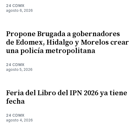
24 CDMX
agosto 6, 2026
Propone Brugada a gobernadores
de Edomex, Hidalgo y Morelos crear
una policía metropolitana
24 CDMX
agosto 5, 2026
Feria del Libro del IPN 2026 ya tiene
fecha
24 CDMX
agosto 4, 2026