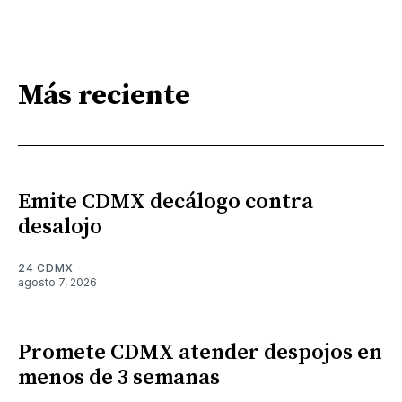
Más reciente
Emite CDMX decálogo contra
desalojo
24 CDMX
agosto 7, 2026
Promete CDMX atender despojos en
menos de 3 semanas