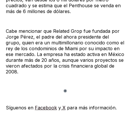
cuadrado y se estima que el Penthouse se venda en
más de 6 millones de dólares.
Cabe mencionar que Related Grop fue fundada por
Jorge Pérez, el padre del ahora presidente del
grupo, quien era un multimillonario conocido como el
rey de los condominios de Miami por su impacto en
ese mercado. La empresa ha estado activa en México
durante más de 20 años, aunque varios proyectos se
vieron afectados por la crisis financiera global de
2008.
Síguenos en
Facebook
y
X
para más información.