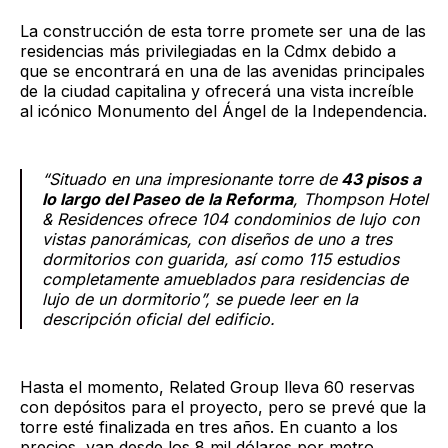
La construcción de esta torre promete ser una de las
residencias más privilegiadas en la Cdmx debido a
que se encontrará en una de las avenidas principales
de la ciudad capitalina y ofrecerá una vista increíble
al icónico Monumento del Ángel de la Independencia.
“Situado en una impresionante torre de
43 pisos a
lo largo del Paseo de la Reforma
, Thompson Hotel
& Residences ofrece 104 condominios de lujo con
vistas panorámicas, con diseños de uno a tres
dormitorios con guarida, así como 115 estudios
completamente amueblados para residencias de
lujo de un dormitorio”, se puede leer en la
descripción oficial del edificio.
Hasta el momento, Related Group lleva 60 reservas
con depósitos para el proyecto, pero se prevé que la
torre esté finalizada en tres años. En cuanto a los
precios, van desde los 8 mil dólares por metro