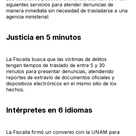
siguientes servicios para atender denuncias de
manera inmediata sin necesidad de trasladarse a una
agencia ministerial:
Justicia en 5 minutos
La Fiscalía busca que las víctimas de delitos
tengan tiempos de traslado de entre 5 y 30
minutos para presentar denuncias, atendiendo
reportes de extravío de documentos oficiales y
dispositivos electrónicos en el mismo sitio de los
hechos.
Intérpretes en 6 idiomas
La Fiscalía firmó un convenio con la UNAM para