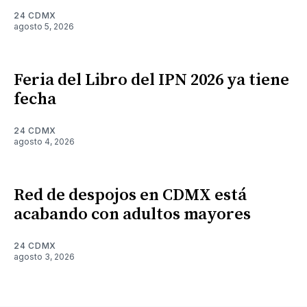
24 CDMX
agosto 5, 2026
Feria del Libro del IPN 2026 ya tiene
fecha
24 CDMX
agosto 4, 2026
Red de despojos en CDMX está
acabando con adultos mayores
24 CDMX
agosto 3, 2026