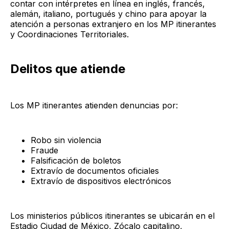
contar con intérpretes en línea en inglés, francés,
alemán, italiano, portugués y chino para apoyar la
atención a personas extranjero en los MP itinerantes
y Coordinaciones Territoriales.
Delitos que atiende
Los MP itinerantes atienden denuncias por:
Robo sin violencia
Fraude
Falsificación de boletos
Extravío de documentos oficiales
Extravío de dispositivos electrónicos
Los ministerios públicos itinerantes se ubicarán en el
Estadio Ciudad de México, Zócalo capitalino,