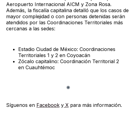
Aeropuerto Internacional AICM y Zona Rosa.
Además, la fiscalía capitalina detalló que los casos de
mayor complejidad o con personas detenidas serán
atendidos por las Coordinaciones Territoriales más
cercanas a las sedes:
Estadio Ciudad de México: Coordinaciones
Territoriales 1 y 2 en Coyoacán
Zócalo capitalino: Coordinación Territorial 2
en Cuauhtémoc
Síguenos en
Facebook
y
X
para más información.