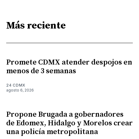
Más reciente
Promete CDMX atender despojos en
menos de 3 semanas
24 CDMX
agosto 6, 2026
Propone Brugada a gobernadores
de Edomex, Hidalgo y Morelos crear
una policía metropolitana