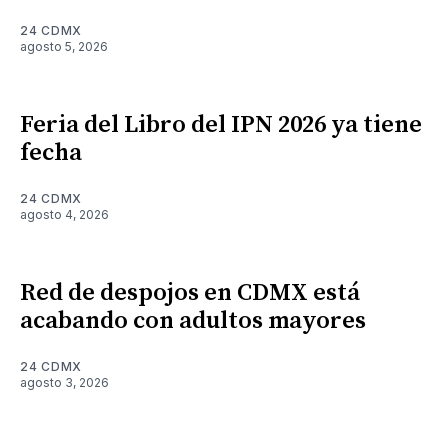
24 CDMX
agosto 5, 2026
Feria del Libro del IPN 2026 ya tiene
fecha
24 CDMX
agosto 4, 2026
Red de despojos en CDMX está
acabando con adultos mayores
24 CDMX
agosto 3, 2026