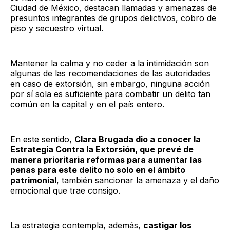
Ciudad de México, destacan llamadas y amenazas de
presuntos integrantes de grupos delictivos, cobro de
piso y secuestro virtual.
Mantener la calma y no ceder a la intimidación son
algunas de las recomendaciones de las autoridades
en caso de extorsión, sin embargo, ninguna acción
por sí sola es suficiente para combatir un delito tan
común en la capital y en el país entero.
En este sentido,
Clara Brugada dio a conocer la
Estrategia Contra la Extorsión, que prevé de
manera prioritaria reformas para aumentar las
penas para este delito no solo en el ámbito
patrimonial
, también sancionar la amenaza y el daño
emocional que trae consigo.
La estrategia contempla, además,
castigar los