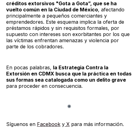
créditos extorsivos "Gota a Gota”, que se ha
vuelto común en la Ciudad de México
, afectando
principalmente a pequeños comerciantes y
emprendedores. Este esquema implica la oferta de
préstamos rápidos y sin requisitos formales, por
supuesto con intereses son exorbitantes por los que
las víctimas enfrentan amenazas y violencia por
parte de los cobradores.
En pocas palabras,
la Estrategia Contra la
Extorsión en CDMX busca que la práctica en todas
sus formas sea catalogada como un delito grave
para proceder en consecuencia.
Síguenos en
Facebook
y
X
para más información.