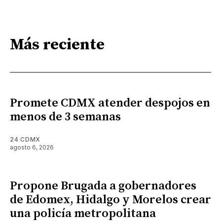
Más reciente
Promete CDMX atender despojos en
menos de 3 semanas
24 CDMX
agosto 6, 2026
Propone Brugada a gobernadores
de Edomex, Hidalgo y Morelos crear
una policía metropolitana