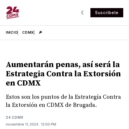
Suscríbete
INICIO
CDMX
🔎
Aumentarán penas, así será la
Estrategia Contra la Extorsión
en CDMX
Estos son los puntos de la Estrategia Contra
la Extorsión en CDMX de Brugada.
24 CDMX
noviembre 11, 2024
. 12:00 PM