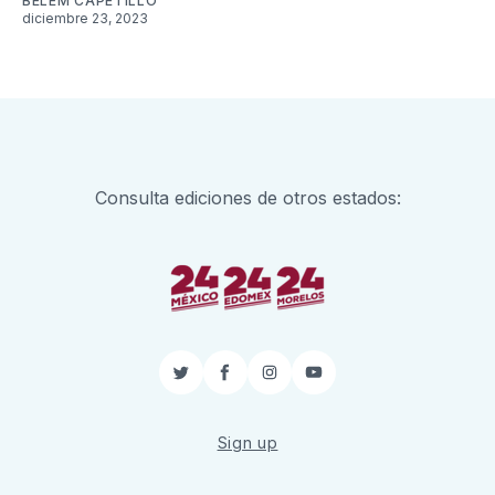
BELEM CAPETILLO
diciembre 23, 2023
Consulta ediciones de otros estados:
Twitter
Facebook
Instagram
YouTube
Sign up