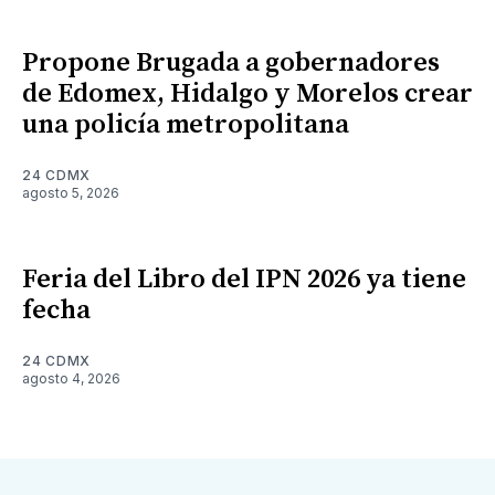
Propone Brugada a gobernadores
de Edomex, Hidalgo y Morelos crear
una policía metropolitana
24 CDMX
agosto 5, 2026
Feria del Libro del IPN 2026 ya tiene
fecha
24 CDMX
agosto 4, 2026