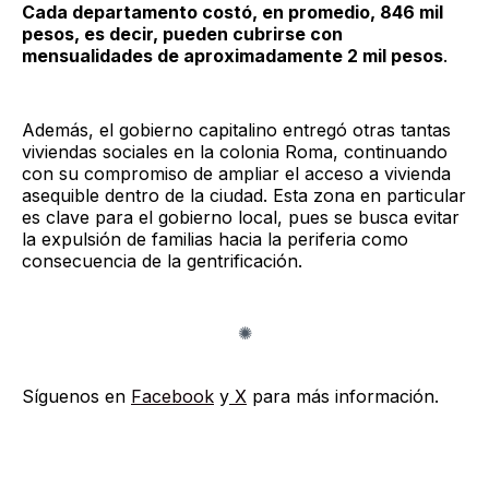
Cada departamento costó, en promedio, 846 mil
pesos, es decir, pueden cubrirse con
mensualidades de aproximadamente 2 mil pesos
.
Además, el gobierno capitalino entregó otras tantas
viviendas sociales en la colonia Roma, continuando
con su compromiso de ampliar el acceso a vivienda
asequible dentro de la ciudad. Esta zona en particular
es clave para el gobierno local, pues se busca evitar
la expulsión de familias hacia la periferia como
consecuencia de la gentrificación.
Síguenos en
Facebook
y
X
para más información.