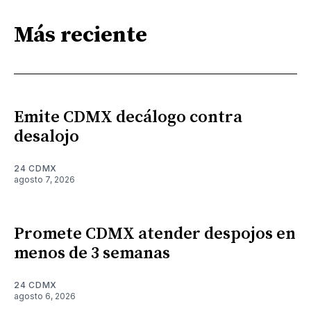
Más reciente
Emite CDMX decálogo contra
desalojo
24 CDMX
agosto 7, 2026
Promete CDMX atender despojos en
menos de 3 semanas
24 CDMX
agosto 6, 2026