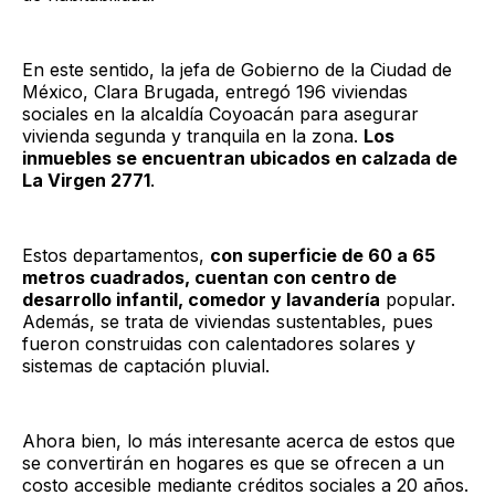
En este sentido, la jefa de Gobierno de la Ciudad de
México, Clara Brugada, entregó 196 viviendas
sociales en la alcaldía Coyoacán para asegurar
vivienda segunda y tranquila en la zona.
Los
inmuebles se encuentran ubicados en calzada de
La Virgen 2771
.
Estos departamentos,
con superficie de 60 a 65
metros cuadrados, cuentan con centro de
desarrollo infantil, comedor y lavandería
popular.
Además, se trata de viviendas sustentables, pues
fueron construidas con calentadores solares y
sistemas de captación pluvial.
Ahora bien, lo más interesante acerca de estos que
se convertirán en hogares es que se ofrecen a un
costo accesible mediante créditos sociales a 20 años.