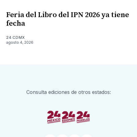
Feria del Libro del IPN 2026 ya tiene
fecha
24 CDMX
agosto 4, 2026
Consulta ediciones de otros estados: