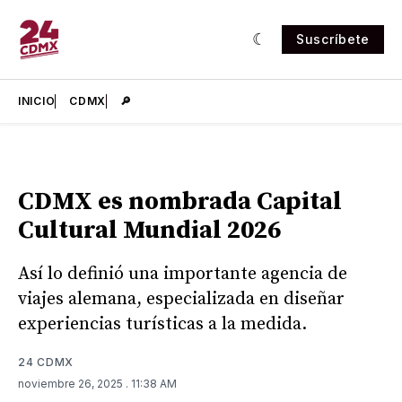
Suscríbete
INICIO
CDMX
🔎
CDMX es nombrada Capital
Cultural Mundial 2026
Así lo definió una importante agencia de
viajes alemana, especializada en diseñar
experiencias turísticas a la medida.
24 CDMX
noviembre 26, 2025
. 11:38 AM