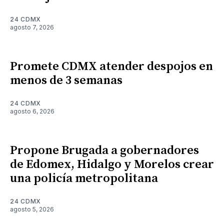
24 CDMX
agosto 7, 2026
Promete CDMX atender despojos en
menos de 3 semanas
24 CDMX
agosto 6, 2026
Propone Brugada a gobernadores
de Edomex, Hidalgo y Morelos crear
una policía metropolitana
24 CDMX
agosto 5, 2026