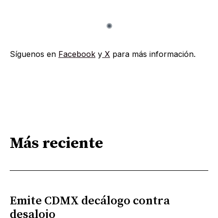
Síguenos en
Facebook
y
X
para más información.
Más reciente
Emite CDMX decálogo contra
desalojo