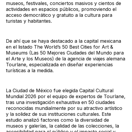
museos, festivales, conciertos masivos y cientos de
actividades en espacios públicos, promoviendo el
acceso democrático y gratuito a la cultura para
turistas y habitantes.
De ahí que se haya destacado a la capital mexicana
en el listado The World’s 50 Best Cities for Art &
Museums (Las 50 Mejores Ciudades del Mundo para
el Arte y los Museos) de la agencia de viajes alemana
Tourlane, especializada en diseñar experiencias
turísticas a la medida.
La Ciudad de México fue elegida Capital Cultural
Mundial 2026 por el equipo de expertos de Tourlane,
tras una investigación exhaustiva en 50 ciudades
reconocidas mundialmente por su atractivo artístico
y la solidez de sus instituciones culturales. Este
estudio analizó factores como la diversidad de
museos y galerías, la calidad de las colecciones, la
accesibilidad para el público y el impacto social y