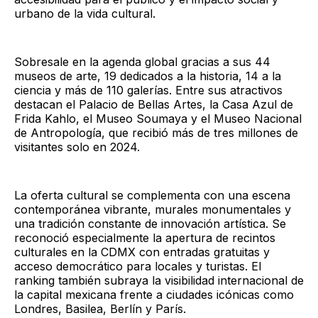
urbano de la vida cultural.
Sobresale en la agenda global gracias a sus 44
museos de arte, 19 dedicados a la historia, 14 a la
ciencia y más de 110 galerías. Entre sus atractivos
destacan el Palacio de Bellas Artes, la Casa Azul de
Frida Kahlo, el Museo Soumaya y el Museo Nacional
de Antropología, que recibió más de tres millones de
visitantes solo en 2024.
La oferta cultural se complementa con una escena
contemporánea vibrante, murales monumentales y
una tradición constante de innovación artística.​ Se
reconoció especialmente la apertura de recintos
culturales en la CDMX con entradas gratuitas y
acceso democrático para locales y turistas. El
ranking también subraya la visibilidad internacional de
la capital mexicana frente a ciudades icónicas como
Londres, Basilea, Berlín y París.