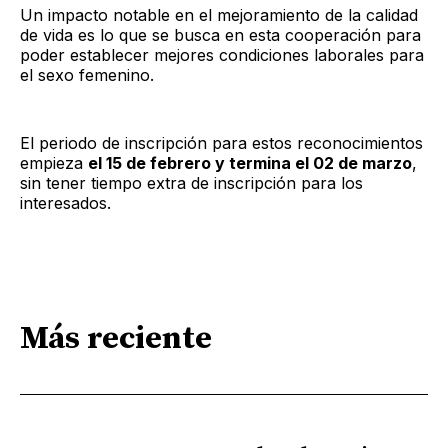
Un impacto notable en el mejoramiento de la calidad
de vida es lo que se busca en esta cooperación para
poder establecer mejores condiciones laborales para
el sexo femenino.
El periodo de inscripción para estos reconocimientos
empieza
el 15 de febrero y termina el 02 de marzo
,
sin tener tiempo extra de inscripción para los
interesados.
Más reciente