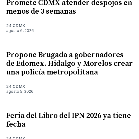
Promete CDMX atender despojos en
menos de 3 semanas
24 CDMX
agosto 6, 2026
Propone Brugada a gobernadores
de Edomex, Hidalgo y Morelos crear
una policía metropolitana
24 CDMX
agosto 5, 2026
Feria del Libro del IPN 2026 ya tiene
fecha
24 CDMX