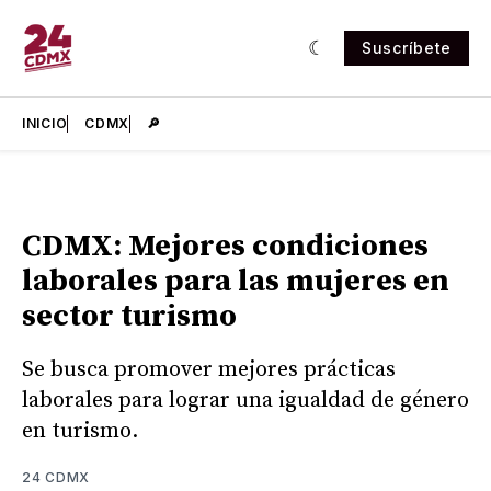
Suscríbete
INICIO
CDMX
🔎
CDMX: Mejores condiciones
laborales para las mujeres en
sector turismo
Se busca promover mejores prácticas
laborales para lograr una igualdad de género
en turismo.
24 CDMX