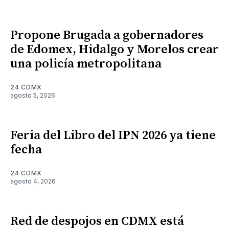
Propone Brugada a gobernadores
de Edomex, Hidalgo y Morelos crear
una policía metropolitana
24 CDMX
agosto 5, 2026
Feria del Libro del IPN 2026 ya tiene
fecha
24 CDMX
agosto 4, 2026
Red de despojos en CDMX está