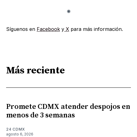
Síguenos en
Facebook
y
X
para más información.
Más reciente
Promete CDMX atender despojos en
menos de 3 semanas
24 CDMX
agosto 6, 2026