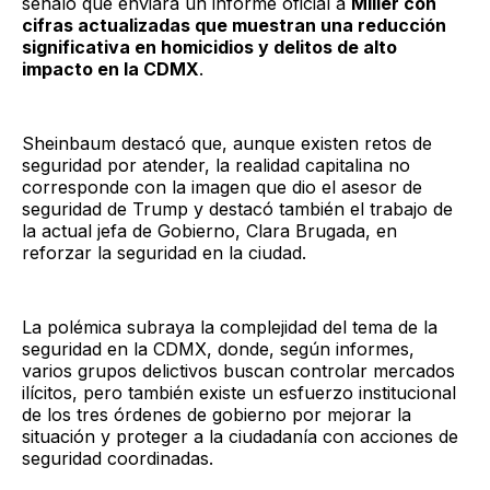
señaló que enviará un informe oficial a
Miller con
cifras actualizadas que muestran una reducción
significativa en homicidios y delitos de alto
impacto en la CDMX
.
Sheinbaum destacó que, aunque existen retos de
seguridad por atender, la realidad capitalina no
corresponde con la imagen que dio el asesor de
seguridad de Trump y destacó también el trabajo de
la actual jefa de Gobierno, Clara Brugada, en
reforzar la seguridad en la ciudad.
La polémica subraya la complejidad del tema de la
seguridad en la CDMX, donde, según informes,
varios grupos delictivos buscan controlar mercados
ilícitos, pero también existe un esfuerzo institucional
de los tres órdenes de gobierno por mejorar la
situación y proteger a la ciudadanía con acciones de
seguridad coordinadas.