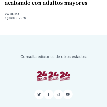
acabando con adultos mayores
24 CDMX
agosto 3, 2026
Consulta ediciones de otros estados:
Twitter
Facebook
Instagram
YouTube