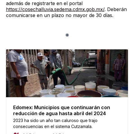
además de registrarte en el portal
https://cosechalluvia.sedema.cdmx.gob.mx/
. Deberán
comunicarse en un plazo no mayor de 30 días.
Edomex: Municipios que continuarán con
reducción de agua hasta abril del 2024
2023 ha sido un año tan caluroso que trajo
consecuencias en el sistema Cutzamala.