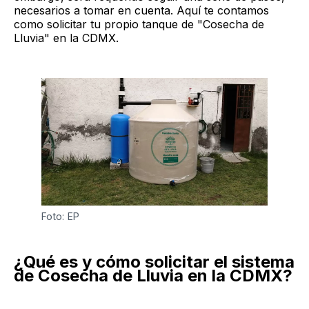
necesarios a tomar en cuenta. Aquí te contamos
como solicitar tu propio tanque de "Cosecha de
Lluvia" en la CDMX.
Foto: EP
¿Qué es y cómo solicitar el sistema
de Cosecha de Lluvia en la CDMX?