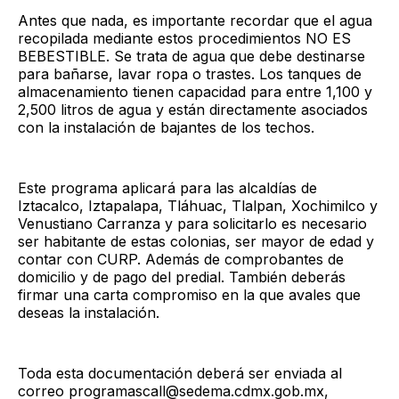
Antes que nada, es importante recordar que el agua
recopilada mediante estos procedimientos NO ES
BEBESTIBLE. Se trata de agua que debe destinarse
para bañarse, lavar ropa o trastes. Los tanques de
almacenamiento tienen capacidad para entre 1,100 y
2,500 litros de agua y están directamente asociados
con la instalación de bajantes de los techos.
Este programa aplicará para las alcaldías de
Iztacalco, Iztapalapa, Tláhuac, Tlalpan, Xochimilco y
Venustiano Carranza y para solicitarlo es necesario
ser habitante de estas colonias, ser mayor de edad y
contar con CURP. Además de comprobantes de
domicilio y de pago del predial. También deberás
firmar una carta compromiso en la que avales que
deseas la instalación.
Toda esta documentación deberá ser enviada al
correo programascall@sedema.cdmx.gob.mx,