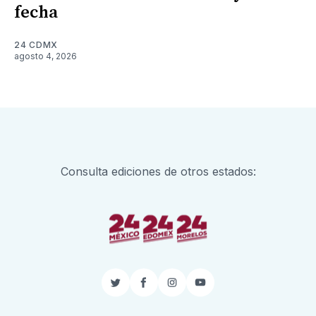
fecha
24 CDMX
agosto 4, 2026
Consulta ediciones de otros estados:
Twitter
Facebook
Instagram
YouTube