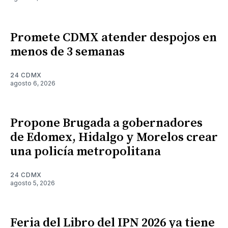
Promete CDMX atender despojos en
menos de 3 semanas
24 CDMX
agosto 6, 2026
Propone Brugada a gobernadores
de Edomex, Hidalgo y Morelos crear
una policía metropolitana
24 CDMX
agosto 5, 2026
Feria del Libro del IPN 2026 ya tiene