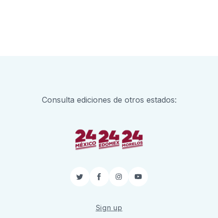
Consulta ediciones de otros estados:
Twitter
Facebook
Instagram
YouTube
Sign up