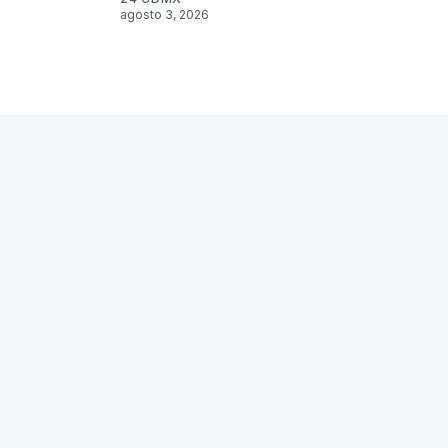
agosto 3, 2026