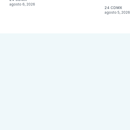
agosto 6, 2026
24 CDMX
agosto 5, 2026