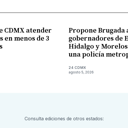
e CDMX atender
Propone Brugada 
s en menos de 3
gobernadores de 
s
Hidalgo y Morelos
una policía metro
6
24 CDMX
agosto 5, 2026
Consulta ediciones de otros estados: