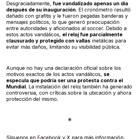
Desgraciadamente,
fue vandalizado apenas un día
después de su inauguración
. El cronómetro resultó
dañado con grafitis y le fueron pegadas banderas y
mensajes políticos, lo que generó preocupación
entre autoridades y aficionados al soccer. Debido a
estos actos vandálicos,
el reloj fue parcialmente
clausurado y protegido con vallas
metálicas para
evitar más daños, limitando su visibilidad pública.
Aunque no hay una declaración oficial sobre los
motivos exactos de los actos vandálicos,
se
especula que podría ser una protesta contra el
Mundial
. La instalación del reloj también ha generado
controversia, con críticas sobre la ubicación y ahora
protección del mismo.
Síguenos en
Facebook
y
X
para más información.