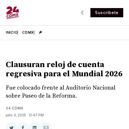
Suscríbete
INICIO
CDMX
🔎
Clausuran reloj de cuenta
regresiva para el Mundial 2026
Fue colocado frente al Auditorio Nacional
sobre Paseo de la Reforma.
24 CDMX
julio 3, 2025
. 12:47 PM