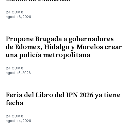
24 CDMX
agosto 6, 2026
Propone Brugada a gobernadores
de Edomex, Hidalgo y Morelos crear
una policía metropolitana
24 CDMX
agosto 5, 2026
Feria del Libro del IPN 2026 ya tiene
fecha
24 CDMX
agosto 4, 2026