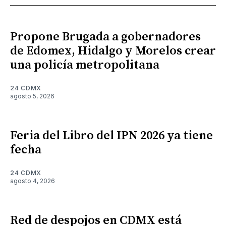
Propone Brugada a gobernadores
de Edomex, Hidalgo y Morelos crear
una policía metropolitana
24 CDMX
agosto 5, 2026
Feria del Libro del IPN 2026 ya tiene
fecha
24 CDMX
agosto 4, 2026
Red de despojos en CDMX está