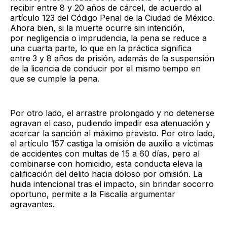
recibir entre 8 y 20 años de cárcel, de acuerdo al
artículo 123 del Código Penal de la Ciudad de México.
Ahora bien, si la muerte ocurre sin intención,
por negligencia o imprudencia,
la pena se reduce a
una cuarta parte, lo que en la práctica significa
entre
3 y 8 años de prisión, además de la suspensión
de la licencia de conducir por el mismo tiempo en
que se cumple la pena.
Por otro lado, el arrastre prolongado y no detenerse
agravan el caso, pudiendo impedir esa atenuación y
acercar la sanción al máximo previsto. Por otro lado,
el artículo 157 castiga la omisión de auxilio a víctimas
de accidentes con multas de 15 a 60 días, pero al
combinarse con homicidio, esta conducta eleva la
calificación del delito hacia doloso por omisión. La
huida intencional tras el impacto, sin brindar socorro
oportuno, permite a la Fiscalía argumentar
agravantes.