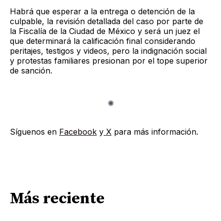
Habrá que esperar a la entrega o detención de la
culpable, la revisión detallada del caso por parte de
la Fiscalía de la Ciudad de México y será un juez el
que determinará la calificación final considerando
peritajes, testigos y videos, pero la indignación social
y protestas familiares presionan por el tope superior
de sanción.
Síguenos en
Facebook
y
X
para más información.
Más reciente