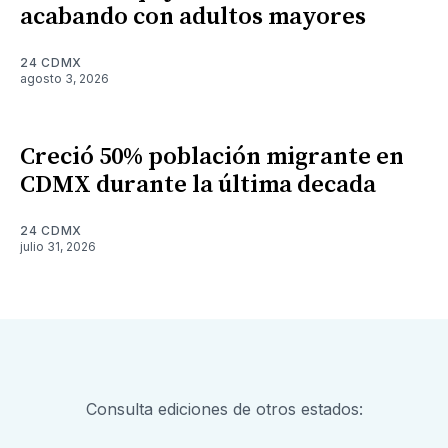
acabando con adultos mayores
24 CDMX
agosto 3, 2026
Creció 50% población migrante en
CDMX durante la última decada
24 CDMX
julio 31, 2026
Consulta ediciones de otros estados: