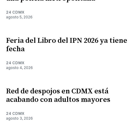
24 CDMX
agosto 5, 2026
Feria del Libro del IPN 2026 ya tiene
fecha
24 CDMX
agosto 4, 2026
Red de despojos en CDMX está
acabando con adultos mayores
24 CDMX
agosto 3, 2026