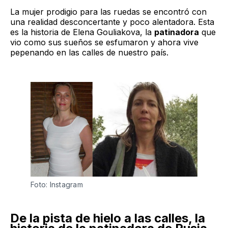
La mujer prodigio para las ruedas se encontró con
una realidad desconcertante y poco alentadora. Esta
es la historia de Elena Gouliakova, la
patinadora
que
vio como sus sueños se esfumaron y ahora vive
pepenando en las calles de nuestro país.
Foto: Instagram
De la pista de hielo a las calles, la