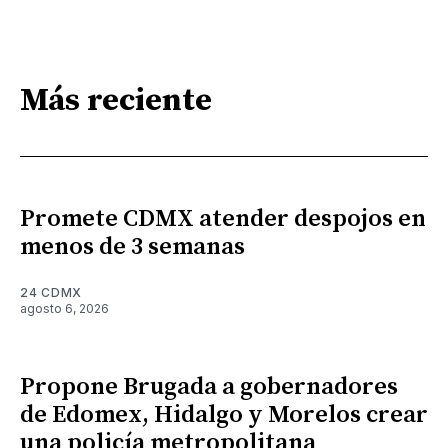
Más reciente
Promete CDMX atender despojos en
menos de 3 semanas
24 CDMX
agosto 6, 2026
Propone Brugada a gobernadores
de Edomex, Hidalgo y Morelos crear
una policía metropolitana