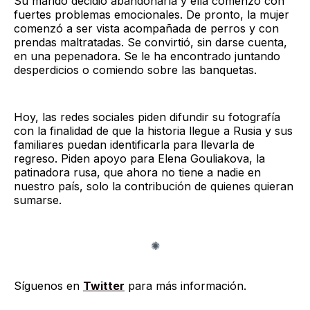
Su marido decidió abandonarla y ella comenzó con
fuertes problemas emocionales. De pronto, la mujer
comenzó a ser vista acompañada de perros y con
prendas maltratadas. Se convirtió, sin darse cuenta,
en una pepenadora. Se le ha encontrado juntando
desperdicios o comiendo sobre las banquetas.
Hoy, las redes sociales piden difundir su fotografía
con la finalidad de que la historia llegue a Rusia y sus
familiares puedan identificarla para llevarla de
regreso. Piden apoyo para Elena Gouliakova, la
patinadora rusa, que ahora no tiene a nadie en
nuestro país, solo la contribución de quienes quieran
sumarse.
Síguenos en
Twitter
para más información.