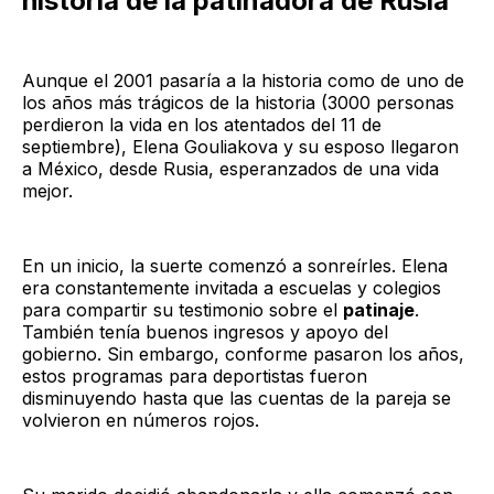
historia de la patinadora de Rusia
Aunque el 2001 pasaría a la historia como de uno de
los años más trágicos de la historia (3000 personas
perdieron la vida en los atentados del 11 de
septiembre), Elena Gouliakova y su esposo llegaron
a México, desde Rusia, esperanzados de una vida
mejor.
En un inicio, la suerte comenzó a sonreírles. Elena
era constantemente invitada a escuelas y colegios
para compartir su testimonio sobre el
patinaje
.
También tenía buenos ingresos y apoyo del
gobierno. Sin embargo, conforme pasaron los años,
estos programas para deportistas fueron
disminuyendo hasta que las cuentas de la pareja se
volvieron en números rojos.