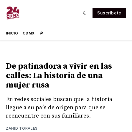
Suscríbete
INICIO
CDMX
🔎
De patinadora a vivir en las
calles: La historia de una
mujer rusa
En redes sociales buscan que la historia
llegue a su país de origen para que se
reencuentre con sus familiares.
ZAHID TORALES