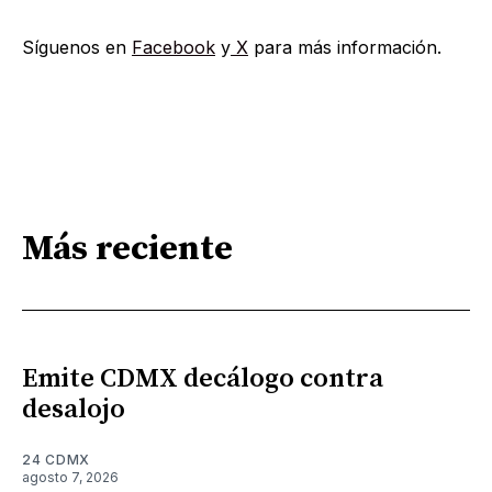
Síguenos en
Facebook
y
X
para más información.
Más reciente
Emite CDMX decálogo contra
desalojo
24 CDMX
agosto 7, 2026