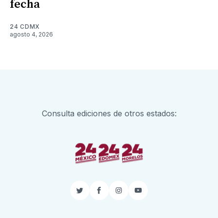
fecha
24 CDMX
agosto 4, 2026
Consulta ediciones de otros estados:
Twitter
Facebook
Instagram
YouTube