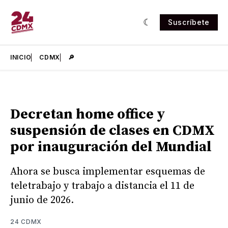
Suscríbete
INICIO
CDMX
🔎
Decretan home office y
suspensión de clases en CDMX
por inauguración del Mundial
Ahora se busca implementar esquemas de
teletrabajo y trabajo a distancia el 11 de
junio de 2026.
24 CDMX