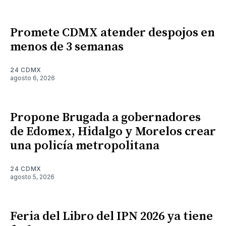
Promete CDMX atender despojos en
menos de 3 semanas
24 CDMX
agosto 6, 2026
Propone Brugada a gobernadores
de Edomex, Hidalgo y Morelos crear
una policía metropolitana
24 CDMX
agosto 5, 2026
Feria del Libro del IPN 2026 ya tiene