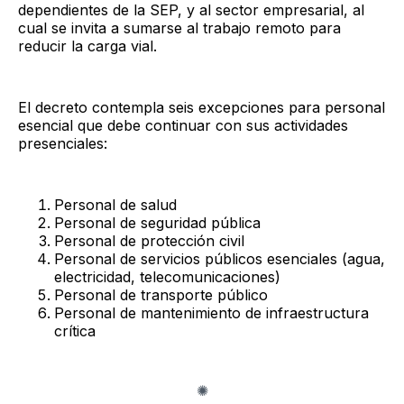
dependientes de la SEP, y al sector empresarial, al
cual se invita a sumarse al trabajo remoto para
reducir la carga vial.
El decreto contempla seis excepciones para personal
esencial que debe continuar con sus actividades
presenciales:
Personal de salud
Personal de seguridad pública
Personal de protección civil
Personal de servicios públicos esenciales (agua,
electricidad, telecomunicaciones)
Personal de transporte público
Personal de mantenimiento de infraestructura
crítica