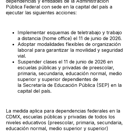
dependencias y entidades de la Administración
Pública Federal con sede en la capital del país a
ejecutar las siguientes acciones:
Implementar esquemas de teletrabajo y trabajo
a distancia (home office) el 11 de junio de 2026.
Adoptar modalidades flexibles de organización
laboral para garantizar la movilidad y seguridad
vial.
Suspender clases el 11 de junio de 2026 en
escuelas públicas y privadas de preescolar,
primaria, secundaria, educación normal, medio
superior y superior dependientes de
la Secretaría de Educación Pública (SEP) en la
capital del país.
La medida aplica para dependencias federales en la
CDMX, escuelas públicas y privadas de todos los
niveles educativos (preescolar, primaria, secundaria,
educación normal, medio superior y superior)