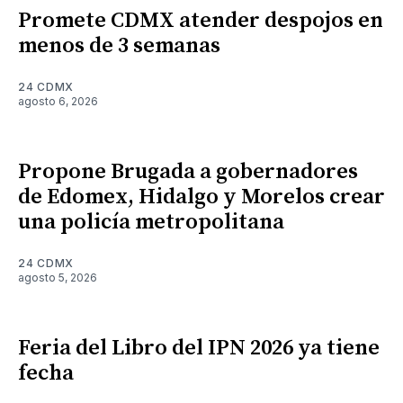
Promete CDMX atender despojos en
menos de 3 semanas
24 CDMX
agosto 6, 2026
Propone Brugada a gobernadores
de Edomex, Hidalgo y Morelos crear
una policía metropolitana
24 CDMX
agosto 5, 2026
Feria del Libro del IPN 2026 ya tiene
fecha