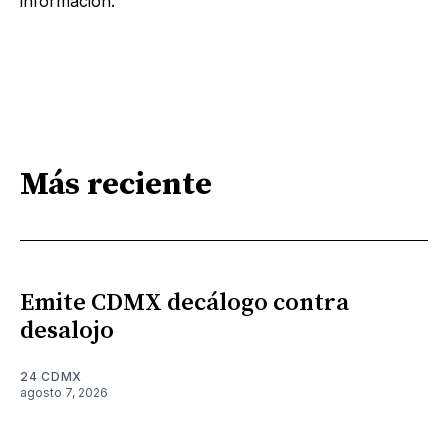
información.
Más reciente
Emite CDMX decálogo contra
desalojo
24 CDMX
agosto 7, 2026