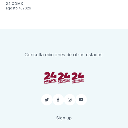
24 CDMX
agosto 4, 2026
Consulta ediciones de otros estados:
Twitter
Facebook
Instagram
YouTube
Sign up