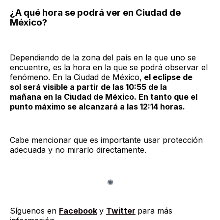
¿A qué hora se podrá ver en Ciudad de
México?
Dependiendo de la zona del país en la que uno se
encuentre, es la hora en la que se podrá observar el
fenómeno. En la Ciudad de México,
el eclipse de
sol será visible a partir de las 10:55 de la
mañana en la Ciudad de México. En tanto que el
punto máximo se alcanzará a las 12:14 horas.
Cabe mencionar que es importante usar protección
adecuada y no mirarlo directamente.
Síguenos en
Facebook
y
Twitter
para más