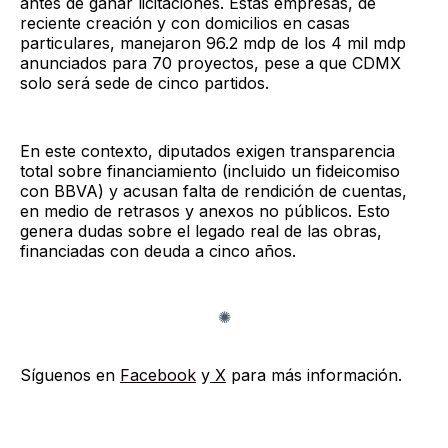
antes de ganar licitaciones. Estas empresas, de
reciente creación y con domicilios en casas
particulares, manejaron 96.2 mdp de los 4 mil mdp
anunciados para 70 proyectos, pese a que CDMX
solo será sede de cinco partidos.
En este contexto, diputados exigen transparencia
total sobre financiamiento (incluido un fideicomiso
con BBVA) y acusan falta de rendición de cuentas,
en medio de retrasos y anexos no públicos. Esto
genera dudas sobre el legado real de las obras,
financiadas con deuda a cinco años.
Síguenos en
Facebook
y
X
para más información.