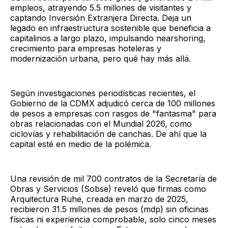
empleos, atrayendo 5.5 millones de visitantes y
captando Inversión Extranjera Directa. Deja un
legado en infraestructura sostenible que beneficia a
capitalinos a largo plazo, impulsando nearshoring,
crecimiento para empresas hoteleras y
modernización urbana, pero qué hay más allá.
Según investigaciones periodísticas recientes, el
Gobierno de la CDMX adjudicó cerca de 100 millones
de pesos a empresas con rasgos de "fantasma" para
obras relacionadas con el Mundial 2026, como
ciclovías y rehabilitación de canchas. De ahí que la
capital esté en medio de la polémica.
Una revisión de mil 700 contratos de la Secretaría de
Obras y Servicios (Sobse) reveló que firmas como
Arquitectura Ruhe, creada en marzo de 2025,
recibieron 31.5 millones de pesos (mdp) sin oficinas
físicas ni experiencia comprobable, solo cinco meses