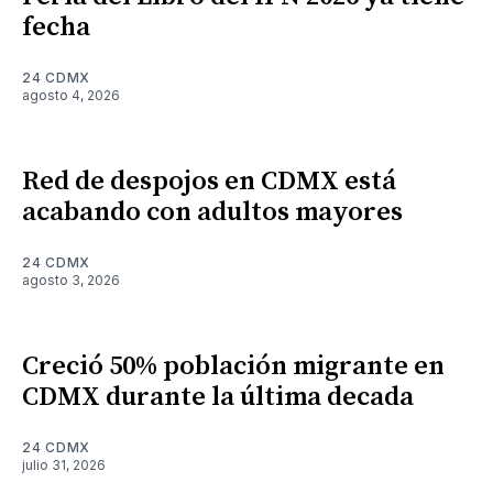
fecha
24 CDMX
agosto 4, 2026
Red de despojos en CDMX está
acabando con adultos mayores
24 CDMX
agosto 3, 2026
Creció 50% población migrante en
CDMX durante la última decada
24 CDMX
julio 31, 2026