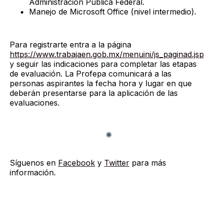
Administración Pública Federal.
Manejo de Microsoft Office (nivel intermedio).
Para registrarte entra a la página
https://www.trabajaen.gob.mx/menuini/js_paginad.jsp
y seguir las indicaciones para completar las etapas
de evaluación. La Profepa comunicará a las
personas aspirantes la fecha hora y lugar en que
deberán presentarse para la aplicación de las
evaluaciones.
Síguenos en
Facebook
y
Twitter
para más
información.