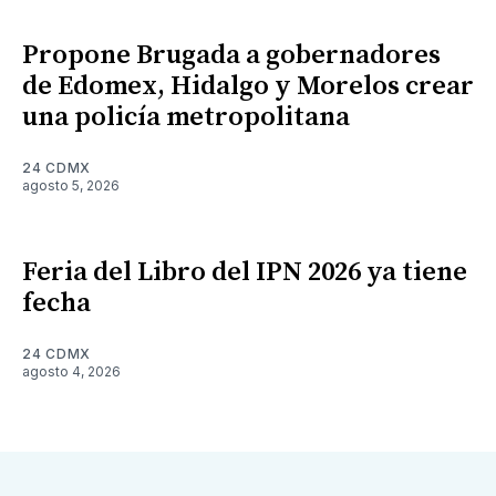
Propone Brugada a gobernadores
de Edomex, Hidalgo y Morelos crear
una policía metropolitana
24 CDMX
agosto 5, 2026
Feria del Libro del IPN 2026 ya tiene
fecha
24 CDMX
agosto 4, 2026