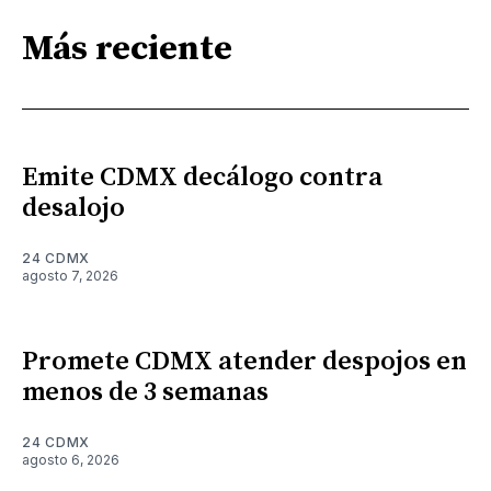
Más reciente
Emite CDMX decálogo contra
desalojo
24 CDMX
agosto 7, 2026
Promete CDMX atender despojos en
menos de 3 semanas
24 CDMX
agosto 6, 2026