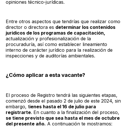
opiniones técnico-jurídicas.
Entre otros aspectos que tendrías que realizar como
director o directora es
determinar los contenidos
jurídicos de los programas de capacitación,
actualización y profesionalización de la
procuraduría, así como establecer lineamiento
interno de carácter jurídico para la realización de
inspecciones y de auditorías ambientales.
¿Cómo aplicar a esta vacante?
El proceso de Registro tendrá las siguientes etapas,
comenzó desde el pasado 2 de julio de este 2024, sin
embargo, t
ienes hasta el 16 de julio para
registrarte
. En cuanto a la finalización del proceso,
se tiene previsto que sea hasta el mes de octubre
del presente año.
A continuación te mostramos: