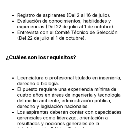
Registro de aspirantes (Del 2 al 16 de julio).
Evaluación de conocimientos, habilidades y
experiencias (Del 22 de julio al 1 de octubre).
Entrevista con el Comité Técnico de Selección
(Del 22 de julio al 1 de octubre).
¿Cuáles son los requisitos?
Licenciatura o profesional titulado en ingeniería,
derecho o biología.
El puesto requiere una experiencia mínima de
cuatro años en áreas de ingeniería y tecnología
del medio ambiente, administración pública,
derecho y legislación nacionales.
Los aspirantes deberán contar con capacidades
gerenciales como liderazgo, orientación a
resultados y nociones generales de la