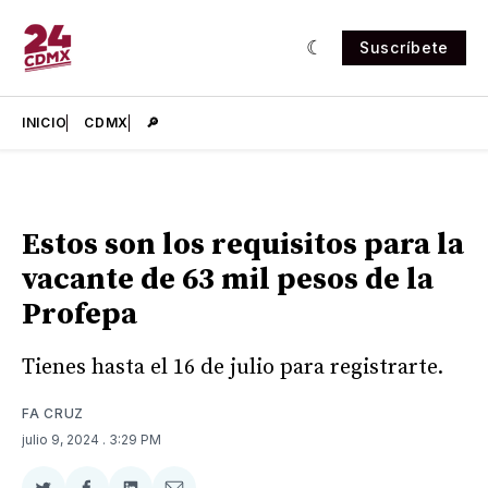
Suscríbete
INICIO
CDMX
🔎
Estos son los requisitos para la
vacante de 63 mil pesos de la
Profepa
Tienes hasta el 16 de julio para registrarte.
FA CRUZ
julio 9, 2024
. 3:29 PM