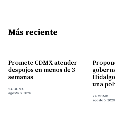
Más reciente
Promete CDMX atender
Propon
despojos en menos de 3
gobern
semanas
Hidalgo
una pol
24 CDMX
agosto 6, 2026
24 CDMX
agosto 5, 2026