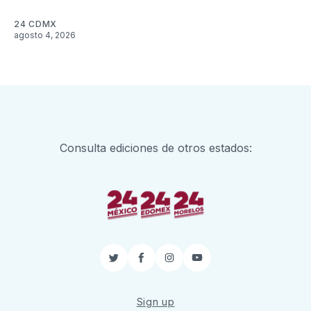
24 CDMX
agosto 4, 2026
Consulta ediciones de otros estados:
Twitter
Facebook
Instagram
YouTube
Sign up