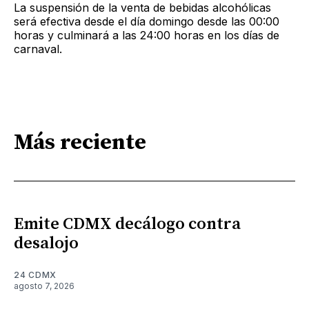
La suspensión de la venta de bebidas alcohólicas
será efectiva desde el día domingo desde las 00:00
horas y culminará a las 24:00 horas en los días de
carnaval.
Más reciente
Emite CDMX decálogo contra
desalojo
24 CDMX
agosto 7, 2026