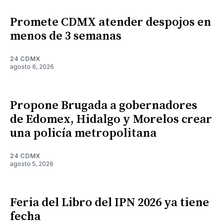
Promete CDMX atender despojos en
menos de 3 semanas
24 CDMX
agosto 6, 2026
Propone Brugada a gobernadores
de Edomex, Hidalgo y Morelos crear
una policía metropolitana
24 CDMX
agosto 5, 2026
Feria del Libro del IPN 2026 ya tiene
fecha