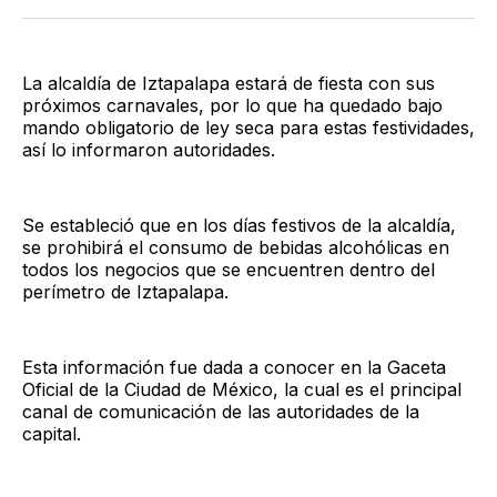
Twitter
Facebook
LinkedIn
Email
La alcaldía de Iztapalapa estará de fiesta con sus
próximos carnavales, por lo que ha quedado bajo
mando obligatorio de ley seca para estas festividades,
así lo informaron autoridades.
Se estableció que en los días festivos de la alcaldía,
se prohibirá el consumo de bebidas alcohólicas en
todos los negocios que se encuentren dentro del
perímetro de Iztapalapa.
Esta información fue dada a conocer en la Gaceta
Oficial de la Ciudad de México, la cual es el principal
canal de comunicación de las autoridades de la
capital.