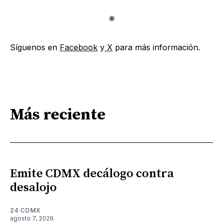
Síguenos en
Facebook
y
X
para más información.
Más reciente
Emite CDMX decálogo contra
desalojo
24 CDMX
agosto 7, 2026