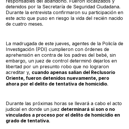
responsables del abandono. Fueron localizados y
detenidos por la Secretaría de Seguridad Ciudadana.
Durante la entrevista confirmaron su participación en
este acto que puso en riesgo la vida del recién nacido
de cuatro meses.
La madrugada de este jueves, agentes de la Policía de
Investigación (PDI) cumplieron con órdenes de
aprehensión en contra de los padres del bebé, sin
embargo, un juez de control determinó dejarlos en
libertad por un presunto robo que no lograron
acreditar y,
cuando apenas salían del Reclusorio
Oriente, fueron detenidos nuevamente, pero
ahora por el delito de tentativa de homicidio
.
Durante las próximas horas se llevará a cabo el acto
judicial en donde un juez
determinará si son o no
vinculados a proceso por el delito de homicidio en
grado de tentativa
.