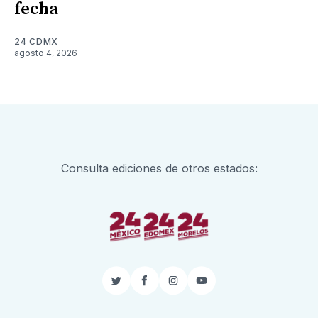
fecha
24 CDMX
agosto 4, 2026
Consulta ediciones de otros estados:
Twitter
Facebook
Instagram
YouTube