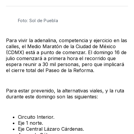
Twitter
Facebook
LinkedIn
Email
Foto: Sol de Puebla
Para vivir la adenalina, competencia y ejercicio en las
calles, el Medio Maratón de la Ciudad de México
(CDMX) está a punto de comenzar. El domingo 16 de
julio comenzará a primera hora el recorrido que
espera reunir a 30 mil personas, pero que implicará
el cierre total del Paseo de la Reforma.
Para estar prevenido, la alternativas viales, y la ruta
durante este domingo son las siguientes:
Circuito Interior.
Eje 1 norte.
Eje Central Lázaro Cárdenas.