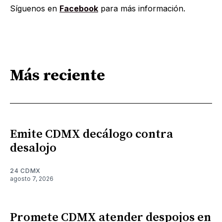
Síguenos en
Facebook
para más información.
Más reciente
Emite CDMX decálogo contra
desalojo
24 CDMX
agosto 7, 2026
Promete CDMX atender despojos en