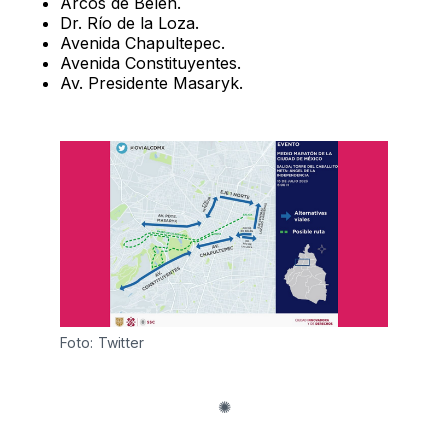
Arcos de Bélen.
Dr. Río de la Loza.
Avenida Chapultepec.
Avenida Constituyentes.
Av. Presidente Masaryk.
Foto: Twitter