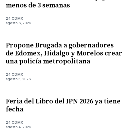
menos de 3 semanas
24 CDMX
agosto 6, 2026
Propone Brugada a gobernadores
de Edomex, Hidalgo y Morelos crear
una policía metropolitana
24 CDMX
agosto 5, 2026
Feria del Libro del IPN 2026 ya tiene
fecha
24 CDMX
agosto 4, 2026