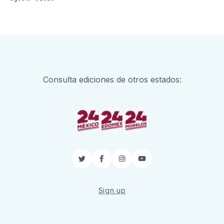
Consulta ediciones de otros estados:
Twitter
Facebook
Instagram
YouTube
Sign up