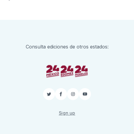
Consulta ediciones de otros estados:
Twitter
Facebook
Instagram
YouTube
Sign up