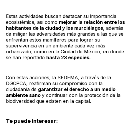
Estas actividades buscan destacar su importancia
ecosistémica, así como
mejorar la relación entre los
habitantes de la ciudad y los murciélagos,
además
de mitigar las adversidades más grandes a las que se
enfrentan estos mamíferos para lograr su
supervivencia en un ambiente cada vez más
urbanizado, como en la Ciudad de México, en donde
se han reportado
hasta 23 especies.
Con estas acciones, la SEDEMA, a través de la
DGCPCA, reafirman su compromiso con la
ciudadanía de
garantizar el derecho a un medio
ambiente sano
y continuar con la protección de la
biodiversidad que existen en la capital.
Te puede interesar: