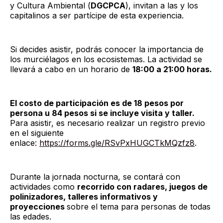
y Cultura Ambiental (
DGCPCA
), invitan a las y los
capitalinos a ser partícipe de esta experiencia.
Si decides asistir, podrás conocer la importancia de
los murciélagos en los ecosistemas. La actividad se
llevará a cabo en un horario de
18:00 a 21:00 horas.
El costo de participación es de 18 pesos por
persona u 84 pesos si se incluye visita y taller.
Para asistir, es necesario realizar un registro previo
en el siguiente
enlace:
https://forms.gle/RSvPxHUGCTkMQzfz8
.
Durante la jornada nocturna, se contará con
actividades como
recorrido con radares, juegos de
polinizadores, talleres informativos y
proyecciones
sobre el tema para personas de todas
las edades.