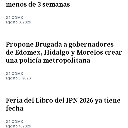
menos de 3 semanas
24 CDMX
agosto 6, 2026
Propone Brugada a gobernadores
de Edomex, Hidalgo y Morelos crear
una policía metropolitana
24 CDMX
agosto 5, 2026
Feria del Libro del IPN 2026 ya tiene
fecha
24 CDMX
agosto 4, 2026