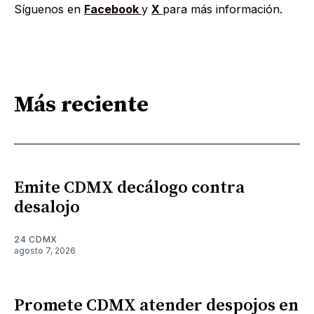
Síguenos en
Facebook
y
X
para más información.
Más reciente
Emite CDMX decálogo contra
desalojo
24 CDMX
agosto 7, 2026
Promete CDMX atender despojos en