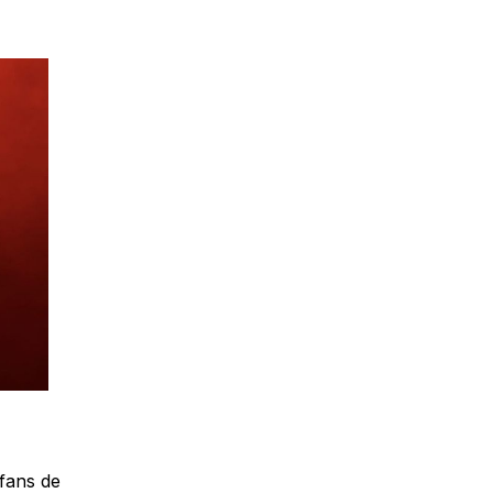
 fans de