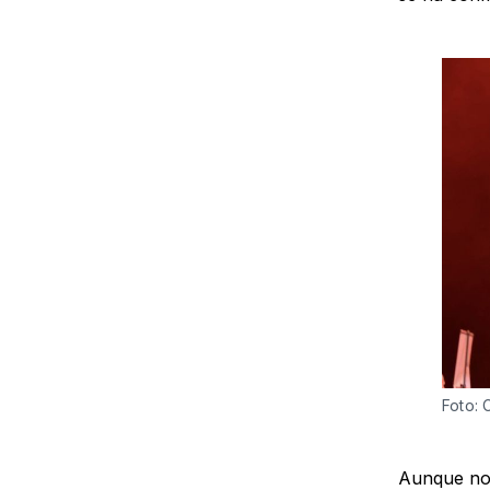
Foto: 
Aunque no 