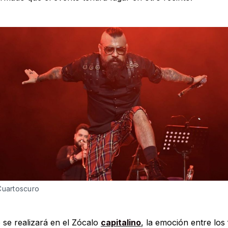
Cuartoscuro
se realizará en el Zócalo
capitalino
, la emoción entre los