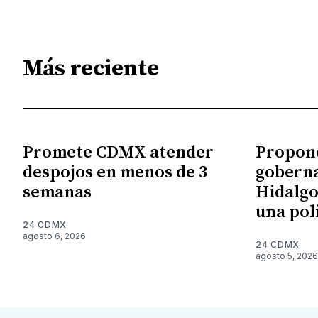
Más reciente
Promete CDMX atender
Propon
despojos en menos de 3
gobern
semanas
Hidalgo
una pol
24 CDMX
agosto 6, 2026
24 CDMX
agosto 5, 2026