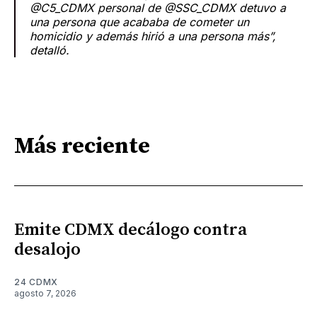
@C5_CDMX personal de @SSC_CDMX detuvo a
una persona que acababa de cometer un
homicidio y además hirió a una persona más”,
detalló.
Más reciente
Emite CDMX decálogo contra
desalojo
24 CDMX
agosto 7, 2026