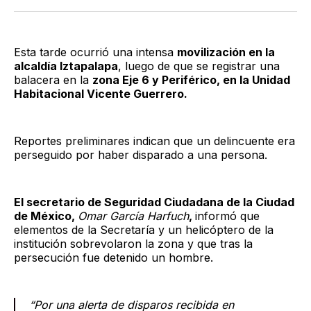
Twitter
Facebook
LinkedIn
Email
Esta tarde ocurrió una intensa
movilización en la
alcaldía Iztapalapa
, luego de que se registrar una
balacera en la
zona Eje 6 y Periférico, en la Unidad
Habitacional Vicente Guerrero.
Reportes preliminares indican que un delincuente era
perseguido por haber disparado a una persona.
El secretario de Seguridad Ciudadana de la Ciudad
de México,
Omar García Harfuch
,
informó que
elementos de la Secretaría y un helicóptero de la
institución sobrevolaron la zona y que tras la
persecución fue detenido un hombre.
“Por una alerta de disparos recibida en