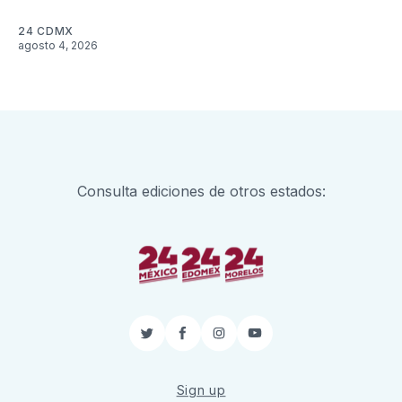
24 CDMX
agosto 4, 2026
Consulta ediciones de otros estados:
Twitter
Facebook
Instagram
YouTube
Sign up