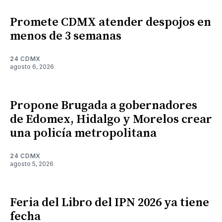
Promete CDMX atender despojos en
menos de 3 semanas
24 CDMX
agosto 6, 2026
Propone Brugada a gobernadores
de Edomex, Hidalgo y Morelos crear
una policía metropolitana
24 CDMX
agosto 5, 2026
Feria del Libro del IPN 2026 ya tiene
fecha