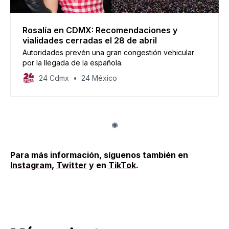
Rosalía en CDMX: Recomendaciones y
vialidades cerradas el 28 de abril
Autoridades prevén una gran congestión vehicular
por la llegada de la española.
24 Cdmx
24 México
Para más información, síguenos también en
Instagram
,
Twitter
y en
TikTok
.