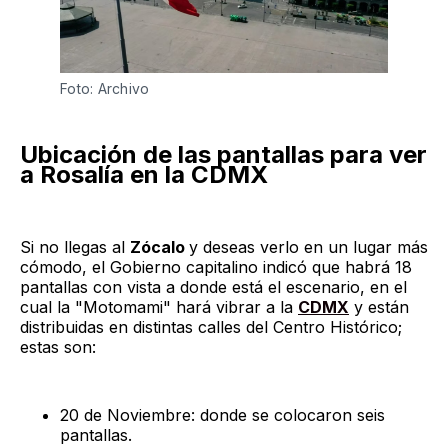
Foto: Archivo
Ubicación de las pantallas para ver
a Rosalía en la CDMX
Si no llegas al
Zócalo
y deseas verlo en un lugar más
cómodo, el Gobierno capitalino indicó que habrá 18
pantallas con vista a donde está el escenario, en el
cual la "Motomami" hará vibrar a la
CDMX
y están
distribuidas en distintas calles del Centro Histórico;
estas son:
20 de Noviembre: donde se colocaron seis
pantallas.