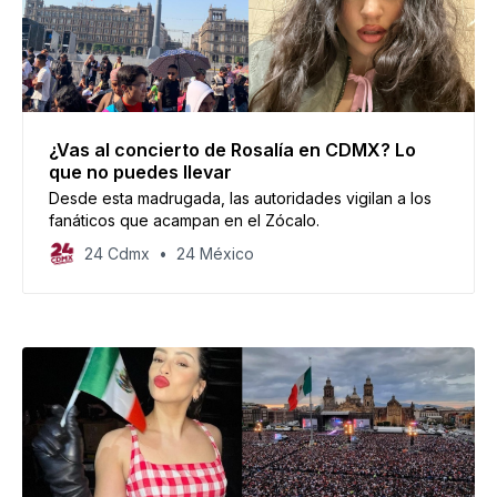
¿Vas al concierto de Rosalía en CDMX? Lo
que no puedes llevar
Desde esta madrugada, las autoridades vigilan a los
fanáticos que acampan en el Zócalo.
24 Cdmx
24 México