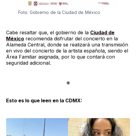
Foto: Gobierno de la Ciudad de México
Cabe resaltar que, el gobierno de la
Ciudad de
México
recomienda disfrutar del concierto en la
Alameda Central, donde se realizará una transmisión
en vivo del concierto de la artista española, siendo el
Área Familiar asignada, por lo que contará con
seguridad adicional.
Esto es lo que leen en la CDMX: