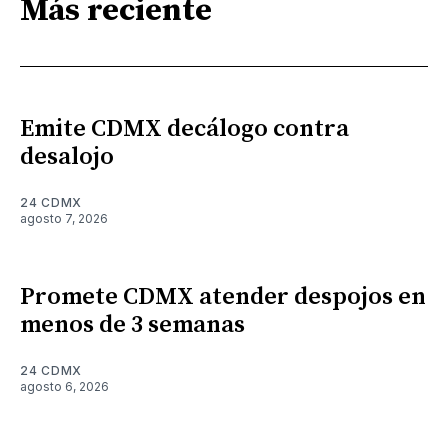
Más reciente
Emite CDMX decálogo contra
desalojo
24 CDMX
agosto 7, 2026
Promete CDMX atender despojos en
menos de 3 semanas
24 CDMX
agosto 6, 2026