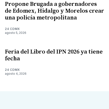
Propone Brugada a gobernadores
de Edomex, Hidalgo y Morelos crear
una policía metropolitana
24 CDMX
agosto 5, 2026
Feria del Libro del IPN 2026 ya tiene
fecha
24 CDMX
agosto 4, 2026