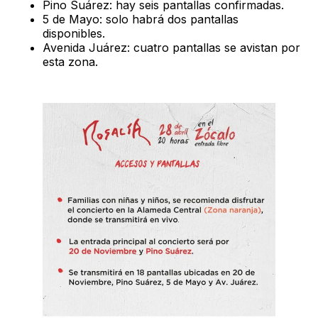
Pino Suárez: hay seis pantallas confirmadas.
5 de Mayo: solo habrá dos pantallas
disponibles.
Avenida Juárez: cuatro pantallas se avistan por
esta zona.