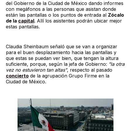
del Gobierno de la Ciudad de México dando informes
con megáfonos a las personas que asistan donde
están las pantallas o los puntos de entrada al
Zócalo
de la
capital
. Allí los asistentes podrán ubicar mejor
estas pantallas.
Claudia Sheinbaum señaló que se van a organizar
para el buen desplazamiento hacia las pantallas y
que estas se puedan ver bien, que tengan la altura
suficiente, porque, según la jefa de Gobierno:
"la otra
vez no estuvieron tan altas”
, respecto al pasado
concierto
de la agrupación Grupo Firme en la
Ciudad de México.