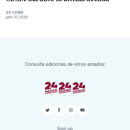
24 CDMX
julio 31, 2026
Consulta ediciones de otros estados:
Twitter
Facebook
Instagram
YouTube
Sign up