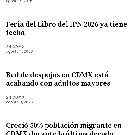
agosto 5, 2026
Feria del Libro del IPN 2026 ya tiene
fecha
24 CDMX
agosto 4, 2026
Red de despojos en CDMX está
acabando con adultos mayores
24 CDMX
agosto 3, 2026
Creció 50% población migrante en
CDMX durante la última decada