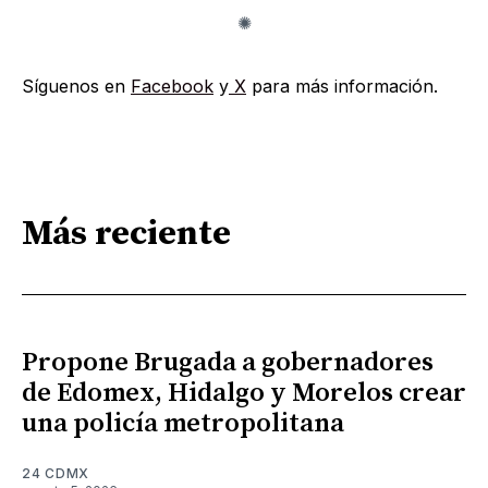
Síguenos en
Facebook
y
X
para más información.
Más reciente
Propone Brugada a gobernadores
de Edomex, Hidalgo y Morelos crear
una policía metropolitana
24 CDMX