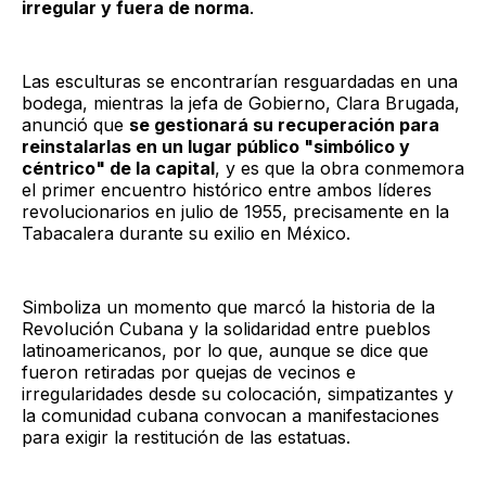
irregular y fuera de norma
.
Las esculturas se encontrarían resguardadas en una
bodega, mientras la jefa de Gobierno, Clara Brugada,
anunció que
se gestionará su recuperación para
reinstalarlas en un lugar público "simbólico y
céntrico" de la capital
, y es que la obra conmemora
el primer encuentro histórico entre ambos líderes
revolucionarios en julio de 1955, precisamente en la
Tabacalera durante su exilio en México.
Simboliza un momento que marcó la historia de la
Revolución Cubana y la solidaridad entre pueblos
latinoamericanos, por lo que, aunque se dice que
fueron retiradas por quejas de vecinos e
irregularidades desde su colocación, simpatizantes y
la comunidad cubana convocan a manifestaciones
para exigir la restitución de las estatuas.