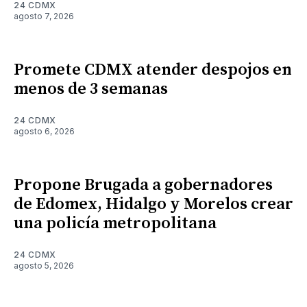
24 CDMX
agosto 7, 2026
Promete CDMX atender despojos en
menos de 3 semanas
24 CDMX
agosto 6, 2026
Propone Brugada a gobernadores
de Edomex, Hidalgo y Morelos crear
una policía metropolitana
24 CDMX
agosto 5, 2026