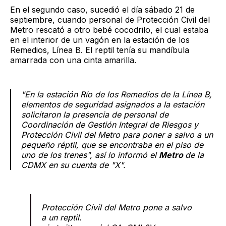
En el segundo caso, sucedió el día sábado 21 de
septiembre, cuando personal de Protección Civil del
Metro rescató a otro bebé cocodrilo, el cual estaba
en el interior de un vagón en la estación de los
Remedios, Línea B. El reptil tenía su mandíbula
amarrada con una cinta amarilla.
"En la estación Río de los Remedios de la Línea B,
elementos de seguridad asignados a la estación
solicitaron la presencia de personal de
Coordinación de Gestión Integral de Riesgos y
Protección Civil del Metro para poner a salvo a un
pequeño réptil, que se encontraba en el piso de
uno de los trenes", así lo informó el
Metro
de la
CDMX en su cuenta de "X".
Protección Civil del Metro pone a salvo
a un reptil.