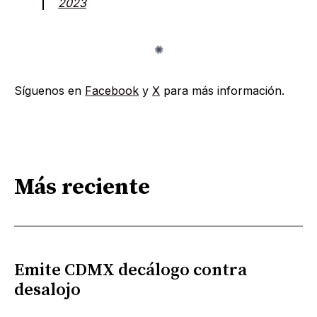
2023
Síguenos en
Facebook
y
X
para más información.
Más reciente
Emite CDMX decálogo contra
desalojo