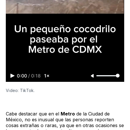
0:00
/
0:18
1×
Video: TikTok.
Cabe destacar que en el
Metro
de la Ciudad de
México, no es inusual que las personas reporten
cosas extrañas o raras, ya que en otras ocasiones se