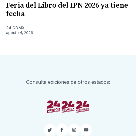
Feria del Libro del IPN 2026 ya tiene
fecha
24 CDMX
agosto 4, 2026
Consulta ediciones de otros estados:
Twitter
Facebook
Instagram
YouTube