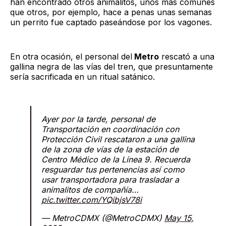
han encontrado otros animalitos, unos más comunes
que otros, por ejemplo, hace a penas unas semanas
un perrito fue captado paseándose por los vagones.
En otra ocasión, el personal del
Metro
rescató a una
gallina negra de las vías del tren, que presuntamente
sería sacrificada en un ritual satánico.
Ayer por la tarde, personal de
Transportación en coordinación con
Protección Civil rescataron a una gallina
de la zona de vías de la estación de
Centro Médico de la Línea 9. Recuerda
resguardar tus pertenencias así como
usar transportadora para trasladar a
animalitos de compañía…
pic.twitter.com/YQibjsV78i
— MetroCDMX (@MetroCDMX)
May 15,