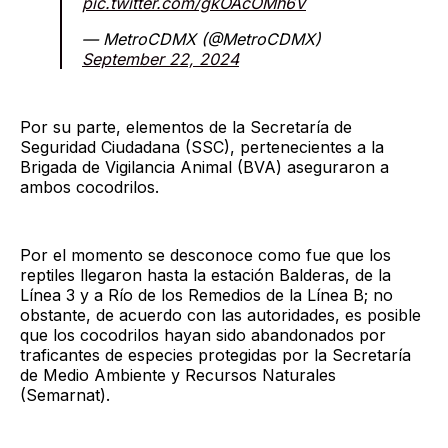
pic.twitter.com/gkOAcOMh6V
— MetroCDMX (@MetroCDMX)
September 22, 2024
Por su parte, elementos de la Secretaría de
Seguridad Ciudadana (SSC), pertenecientes a la
Brigada de Vigilancia Animal (BVA) aseguraron a
ambos cocodrilos.
Por el momento se desconoce como fue que los
reptiles llegaron hasta la estación Balderas, de la
Línea 3 y a Río de los Remedios de la Línea B; no
obstante, de acuerdo con las autoridades, es posible
que los cocodrilos hayan sido abandonados por
traficantes de especies protegidas por la Secretaría
de Medio Ambiente y Recursos Naturales
(Semarnat).