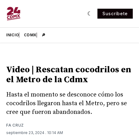
Suscríbete
INICIO
CDMX
🔎
Video | Rescatan cocodrilos en
el Metro de la Cdmx
Hasta el momento se desconoce cómo los
cocodrilos llegaron hasta el Metro, pero se
cree que fueron abandonados.
FA CRUZ
septiembre 23, 2024
. 10:14 AM