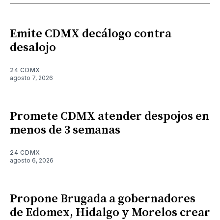
Emite CDMX decálogo contra
desalojo
24 CDMX
agosto 7, 2026
Promete CDMX atender despojos en
menos de 3 semanas
24 CDMX
agosto 6, 2026
Propone Brugada a gobernadores
de Edomex, Hidalgo y Morelos crear