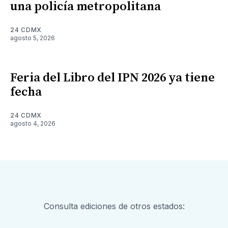
una policía metropolitana
24 CDMX
agosto 5, 2026
Feria del Libro del IPN 2026 ya tiene
fecha
24 CDMX
agosto 4, 2026
Consulta ediciones de otros estados: