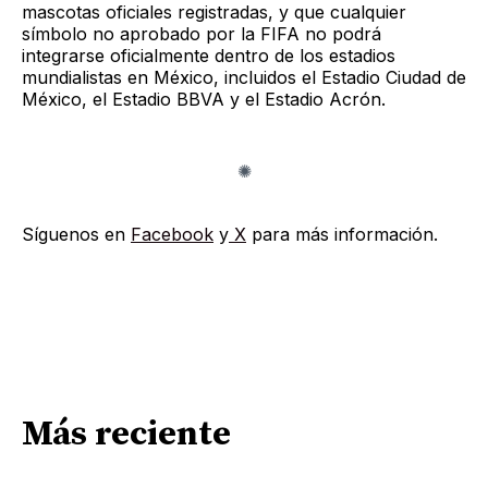
mascotas oficiales registradas, y que cualquier
símbolo no aprobado por la FIFA no podrá
integrarse oficialmente dentro de los estadios
mundialistas en México, incluidos el Estadio Ciudad de
México, el Estadio BBVA y el Estadio Acrón.
Síguenos en
Facebook
y
X
para más información.
Más reciente