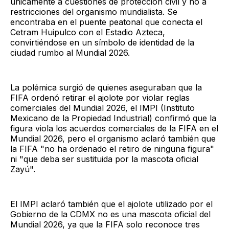
únicamente a cuestiones de protección civil y no a
restricciones del organismo mundialista. Se
encontraba en el puente peatonal que conecta el
Cetram Huipulco con el Estadio Azteca,
convirtiéndose en un símbolo de identidad de la
ciudad rumbo al Mundial 2026.
La polémica surgió de quienes aseguraban que la
FIFA ordenó retirar el ajolote por violar reglas
comerciales del Mundial 2026, el IMPI (Instituto
Mexicano de la Propiedad Industrial) confirmó que la
figura viola los acuerdos comerciales de la FIFA en el
Mundial 2026, pero el organismo aclaró también que
la FIFA "no ha ordenado el retiro de ninguna figura"
ni "que deba ser sustituida por la mascota oficial
Zayú".
El IMPI aclaró también que el ajolote utilizado por el
Gobierno de la CDMX no es una mascota oficial del
Mundial 2026, ya que la FIFA solo reconoce tres