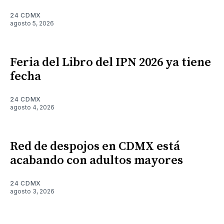
24 CDMX
agosto 5, 2026
Feria del Libro del IPN 2026 ya tiene
fecha
24 CDMX
agosto 4, 2026
Red de despojos en CDMX está
acabando con adultos mayores
24 CDMX
agosto 3, 2026