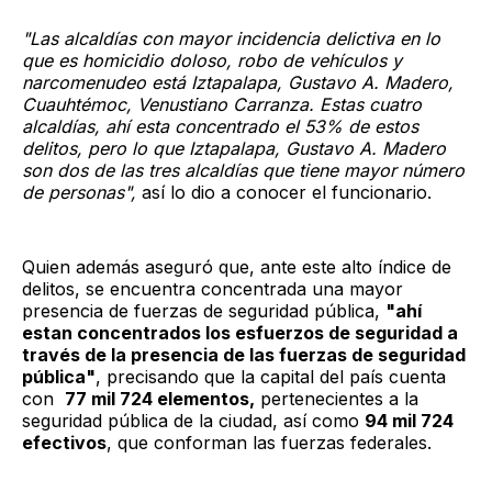
"Las alcaldías con mayor incidencia delictiva en lo
que es homicidio doloso, robo de vehículos y
narcomenudeo está Iztapalapa, Gustavo A. Madero,
Cuauhtémoc, Venustiano Carranza. Estas cuatro
alcaldías, ahí esta concentrado el 53% de estos
delitos, pero lo que Iztapalapa, Gustavo A. Madero
son dos de las tres alcaldías que tiene mayor número
de personas",
así lo dio a conocer el funcionario.
Quien además aseguró que, ante este alto índice de
delitos, se encuentra concentrada una mayor
presencia de fuerzas de seguridad pública,
"ahí
estan concentrados los esfuerzos de seguridad a
través de la presencia de las fuerzas de seguridad
pública"
, precisando que la capital del país cuenta
con
77 mil 724 elementos,
pertenecientes a la
seguridad pública de la ciudad, así como
94 mil 724
efectivos
, que conforman las fuerzas federales.