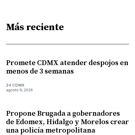
Más reciente
Promete CDMX atender despojos en
menos de 3 semanas
24 CDMX
agosto 6, 2026
Propone Brugada a gobernadores
de Edomex, Hidalgo y Morelos crear
una policía metropolitana