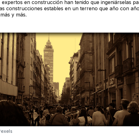
os expertos en construcción han tenido que ingeniárselas pa
as construcciones estables en un terreno que año con año
 más y más.
Pexels