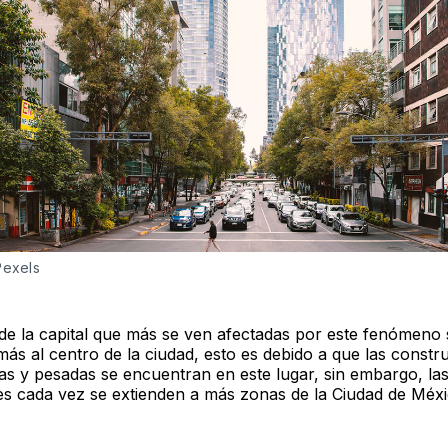
Pexels
de la capital que más se ven afectadas por este fenómeno 
más al centro de la ciudad, esto es debido a que las constr
as y pesadas se encuentran en este lugar, sin embargo, la
es cada vez se extienden a más zonas de la Ciudad de Méxi