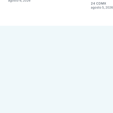
agosto 6, 2026
24 CDMX
agosto 5, 2026