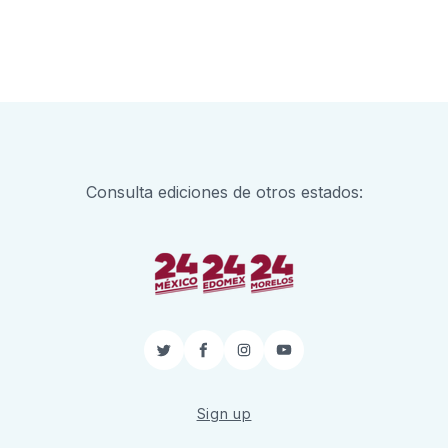
Consulta ediciones de otros estados:
Twitter
Facebook
Instagram
YouTube
Sign up