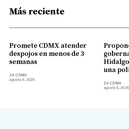
Más reciente
Promete CDMX atender
Propon
despojos en menos de 3
gobern
semanas
Hidalgo
una pol
24 CDMX
agosto 6, 2026
24 CDMX
agosto 5, 2026