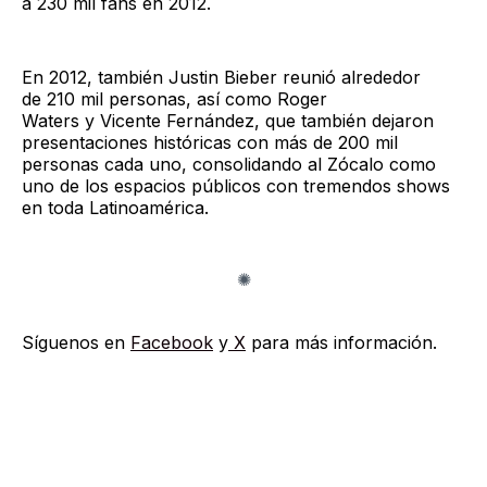
a 230 mil fans en 2012.
En 2012, también Justin Bieber reunió alrededor
de 210 mil personas, así como Roger
Waters y Vicente Fernández, que también dejaron
presentaciones históricas con más de 200 mil
personas cada uno, consolidando al Zócalo como
uno de los espacios públicos con tremendos shows
en toda Latinoamérica.
Síguenos en
Facebook
y
X
para más información.