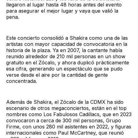
llegaron al lugar hasta 48 horas antes del evento
para asegurar el mejor lugar y vaya que valió la
pena.
Este concierto consolidó a Shakira como una de las
artistas con mayor capacidad de convocatoria en la
historia de la plaza. Ya en 2007, la cantante había
reunido alrededor de 210 mil personas en un show
gratuito en el Zócalo, y ahora duplicó prácticamente
esa cifra, generando un espectáculo que se pudo
verse desde el aire por la cantidad de gente
concentrada.
Además de Shakira, el Zócalo de la CDMX ha sido
escenario de otros megaconciertos, están en el top
nombres como Los Fabulosos Cadillacs, que en 2023
convocaron a cerca de 300 mil personas, Grupo
Firme, con unos 280 mil asistentes en 2022, y figuras
internacionales como Paul McCartney, que reunió