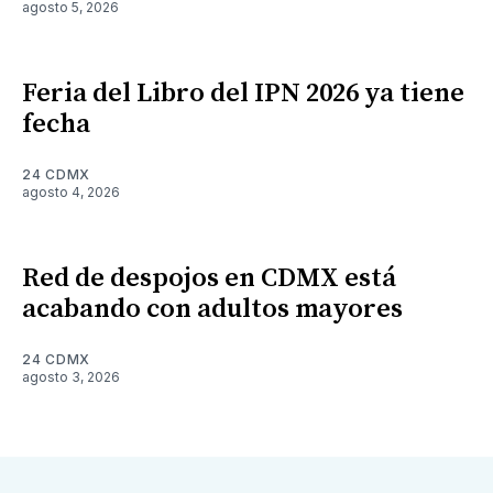
agosto 5, 2026
Feria del Libro del IPN 2026 ya tiene
fecha
24 CDMX
agosto 4, 2026
Red de despojos en CDMX está
acabando con adultos mayores
24 CDMX
agosto 3, 2026