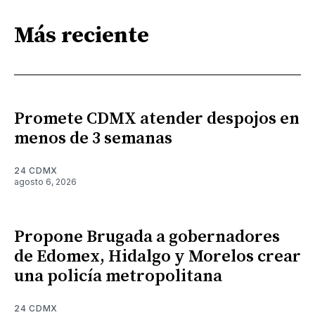
Más reciente
Promete CDMX atender despojos en
menos de 3 semanas
24 CDMX
agosto 6, 2026
Propone Brugada a gobernadores
de Edomex, Hidalgo y Morelos crear
una policía metropolitana
24 CDMX