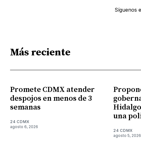
Síguenos 
Más reciente
Promete CDMX atender
Propon
despojos en menos de 3
gobern
semanas
Hidalgo
una pol
24 CDMX
agosto 6, 2026
24 CDMX
agosto 5, 2026