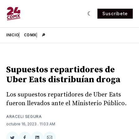
Suscríbete
INICIO
CDMX
🔎
Supuestos repartidores de
Uber Eats distribuían droga
Los supuestos repartidores de Uber Eats
fueron llevados ante el Ministerio Público.
ARACELI SEGURA
octubre 16, 2023
. 11:03 AM