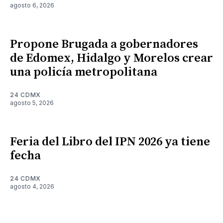
agosto 6, 2026
Propone Brugada a gobernadores
de Edomex, Hidalgo y Morelos crear
una policía metropolitana
24 CDMX
agosto 5, 2026
Feria del Libro del IPN 2026 ya tiene
fecha
24 CDMX
agosto 4, 2026