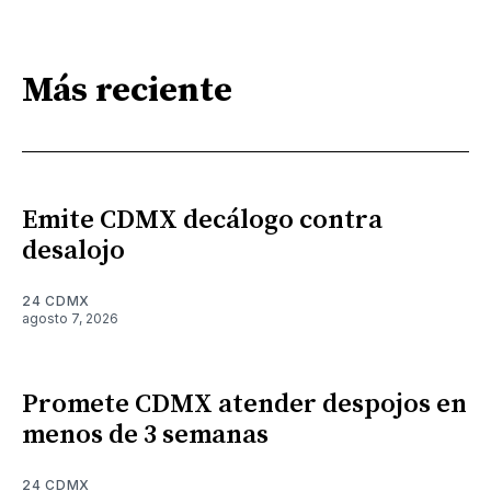
Más reciente
Emite CDMX decálogo contra
desalojo
24 CDMX
agosto 7, 2026
Promete CDMX atender despojos en
menos de 3 semanas
24 CDMX