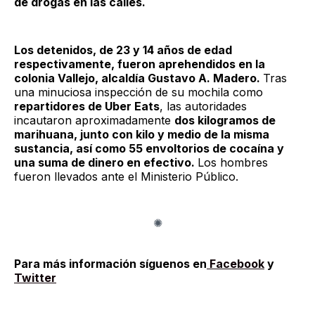
de drogas en las calles.
Los detenidos, de 23 y 14 años de edad
respectivamente, fueron aprehendidos en la
colonia Vallejo, alcaldía Gustavo A. Madero.
Tras
una minuciosa inspección de su mochila como
repartidores de Uber Eats
, las autoridades
incautaron aproximadamente
dos kilogramos de
marihuana, junto con kilo y medio de la misma
sustancia, así como 55 envoltorios de cocaína y
una suma de dinero en efectivo.
Los hombres
fueron llevados ante el Ministerio Público.
Para más información síguenos en
Facebook
y
Twitter