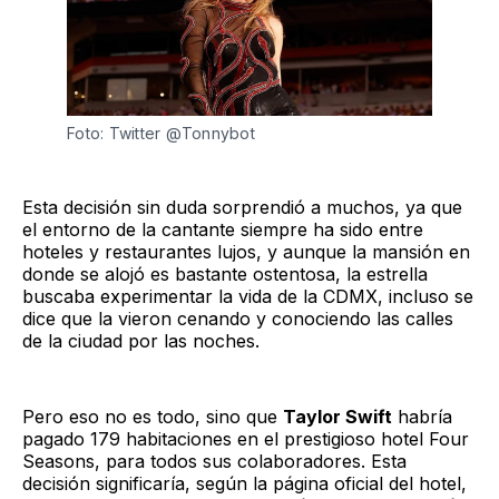
Foto: Twitter @Tonnybot
Esta decisión sin duda sorprendió a muchos, ya que
el entorno de la cantante siempre ha sido entre
hoteles y restaurantes lujos, y aunque la mansión en
donde se alojó es bastante ostentosa, la estrella
buscaba experimentar la vida de la CDMX, incluso se
dice que la vieron cenando y conociendo las calles
de la ciudad por las noches.
Pero eso no es todo, sino que
Taylor Swift
habría
pagado 179 habitaciones en el prestigioso hotel Four
Seasons, para todos sus colaboradores. Esta
decisión significaría, según la página oficial del hotel,