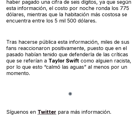
haber pagado una cifra de seis dígitos, ya que según
esta información, el costo por noche ronda los 775
dólares, mientras que la habitación más costosa se
encuentra entre los 5 mil 500 dólares.
Tras hacerse pública esta información, miles de sus
fans reaccionaron positivamente, puesto que en el
pasado habían tenido que defenderla de las críticas
que se referían a
Taylor Swift
como alguien racista,
por lo que esto “calmó las aguas” al menos por un
momento.
Síguenos en
Twitter
para más información.