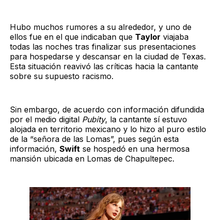
Hubo muchos rumores a su alrededor, y uno de
ellos fue en el que indicaban que
Taylor
viajaba
todas las noches tras finalizar sus presentaciones
para hospedarse y descansar en la ciudad de Texas.
Esta situación reavivó las críticas hacia la cantante
sobre su supuesto racismo.
Sin embargo, de acuerdo con información difundida
por el medio digital
Pubity
, la cantante sí estuvo
alojada en territorio mexicano y lo hizo al puro estilo
de la “señora de las Lomas”, pues según esta
información,
Swift
se hospedó en una hermosa
mansión ubicada en Lomas de Chapultepec.