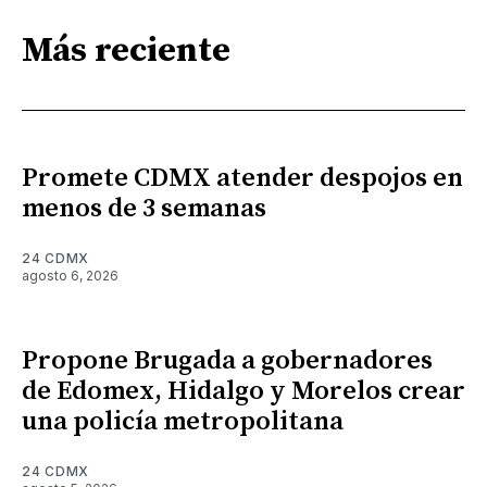
Más reciente
Promete CDMX atender despojos en
menos de 3 semanas
24 CDMX
agosto 6, 2026
Propone Brugada a gobernadores
de Edomex, Hidalgo y Morelos crear
una policía metropolitana
24 CDMX