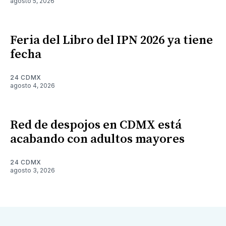
agosto 5, 2026
Feria del Libro del IPN 2026 ya tiene
fecha
24 CDMX
agosto 4, 2026
Red de despojos en CDMX está
acabando con adultos mayores
24 CDMX
agosto 3, 2026