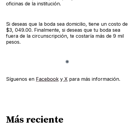
oficinas de la institución.
Si deseas que la boda sea domicilio, tiene un costo de
$3, 049.00. Finalmente, si deseas que tu boda sea
fuera de la circunscripción, te costaría más de 9 mil
pesos.
Síguenos en
Facebook
y
X
para más información.
Más reciente