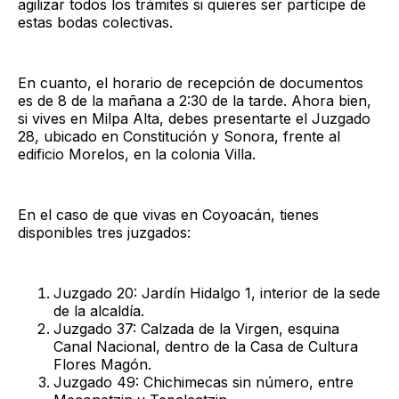
agilizar todos los trámites si quieres ser partícipe de
estas bodas colectivas.
En cuanto, el horario de recepción de documentos
es de 8 de la mañana a 2:30 de la tarde. Ahora bien,
si vives en Milpa Alta, debes presentarte el Juzgado
28, ubicado en Constitución y Sonora, frente al
edificio Morelos, en la colonia Villa.
En el caso de que vivas en Coyoacán, tienes
disponibles tres juzgados:
Juzgado 20: Jardín Hidalgo 1, interior de la sede
de la alcaldía.
Juzgado 37: Calzada de la Virgen, esquina
Canal Nacional, dentro de la Casa de Cultura
Flores Magón.
Juzgado 49: Chichimecas sin número, entre