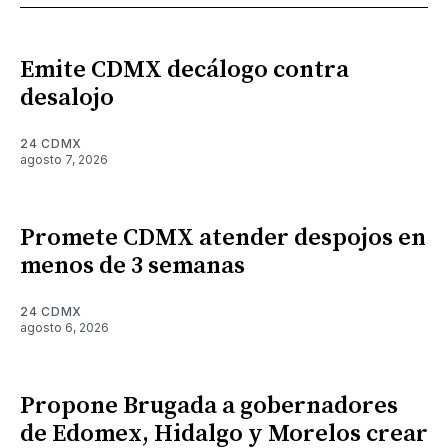
Emite CDMX decálogo contra
desalojo
24 CDMX
agosto 7, 2026
Promete CDMX atender despojos en
menos de 3 semanas
24 CDMX
agosto 6, 2026
Propone Brugada a gobernadores
de Edomex, Hidalgo y Morelos crear