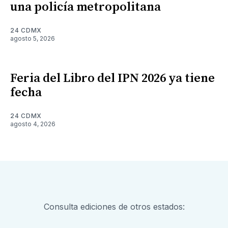
una policía metropolitana
24 CDMX
agosto 5, 2026
Feria del Libro del IPN 2026 ya tiene
fecha
24 CDMX
agosto 4, 2026
Consulta ediciones de otros estados: