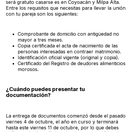
será gratuito casarse es en Coyoacán y Milpa Alta.
Entre los requisitos que necesitas para llevar la unión
con tu pareja son los siguientes:
Comprobante de domicilio con antigüedad no
mayor a tres meses.
Copia certificada el acta de nacimiento de las
personas interesadas en contraer matrimonio.
Identificación oficial vigente (original y copia).
Certificado del Registro de deudores alimenticios
morosos.
¿Cuándo puedes presentar tu
documentación?
La entrega de documentos comenzó desde el pasado
viernes 4 de octubre, el año en curso y terminará
hasta este viernes 11 de octubre, por lo que debes