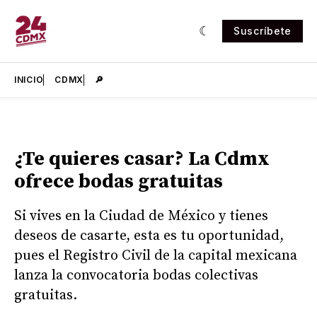
Suscríbete
INICIO
CDMX
🔎
¿Te quieres casar? La Cdmx
ofrece bodas gratuitas
Si vives en la Ciudad de México y tienes
deseos de casarte, esta es tu oportunidad,
pues el Registro Civil de la capital mexicana
lanza la convocatoria bodas colectivas
gratuitas.