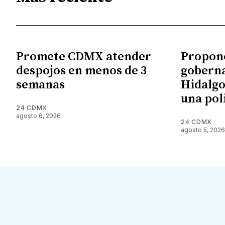
Promete CDMX atender
Propon
despojos en menos de 3
gobern
semanas
Hidalgo
una pol
24 CDMX
agosto 6, 2026
24 CDMX
agosto 5, 2026