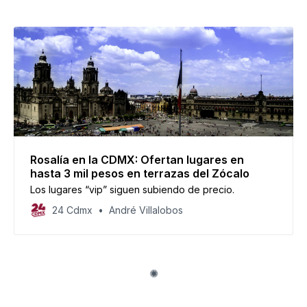
Rosalía en la CDMX: Ofertan lugares en
hasta 3 mil pesos en terrazas del Zócalo
Los lugares “vip” siguen subiendo de precio.
24 Cdmx
André Villalobos