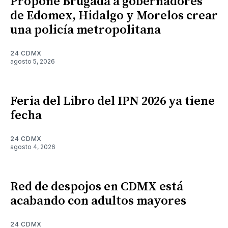
Propone Brugada a gobernadores
de Edomex, Hidalgo y Morelos crear
una policía metropolitana
24 CDMX
agosto 5, 2026
Feria del Libro del IPN 2026 ya tiene
fecha
24 CDMX
agosto 4, 2026
Red de despojos en CDMX está
acabando con adultos mayores
24 CDMX