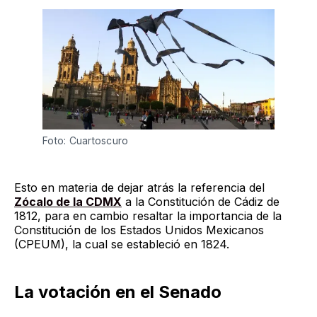
Foto: Cuartoscuro
Esto en materia de dejar atrás la referencia del
Zócalo de la CDMX
a la Constitución de Cádiz de
1812, para en cambio resaltar la importancia de la
Constitución de los Estados Unidos Mexicanos
(CPEUM), la cual se estableció en 1824.
La votación en el Senado