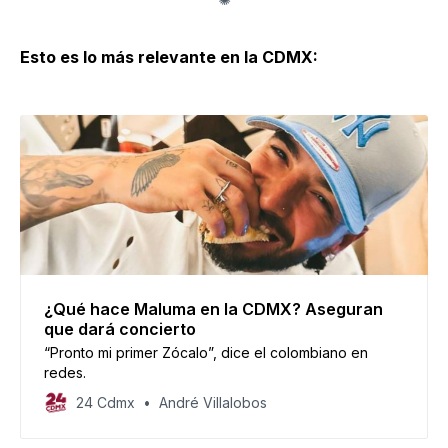
Esto es lo más relevante en la CDMX:
¿Qué hace Maluma en la CDMX? Aseguran
que dará concierto
“Pronto mi primer Zócalo”, dice el colombiano en
redes.
24 Cdmx
André Villalobos