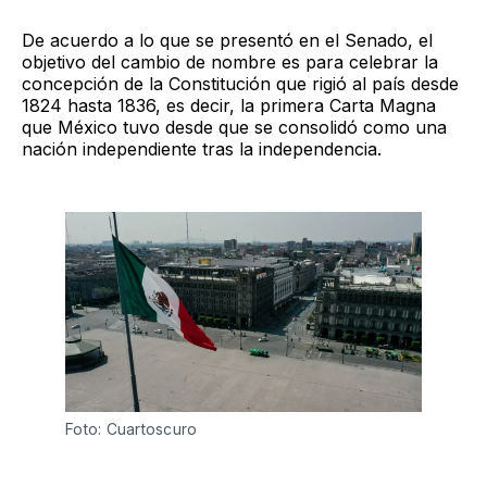
De acuerdo a lo que se presentó en el Senado, el
objetivo del cambio de nombre es para celebrar la
concepción de la Constitución que rigió al país desde
1824 hasta 1836, es decir, la primera Carta Magna
que México tuvo desde que se consolidó como una
nación independiente tras la independencia.
Foto: Cuartoscuro