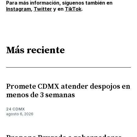
Para más información, síguenos también en
Instagram
,
Twitter
y en
TikTok
.
Más reciente
Promete CDMX atender despojos en
menos de 3 semanas
24 CDMX
agosto 6, 2026