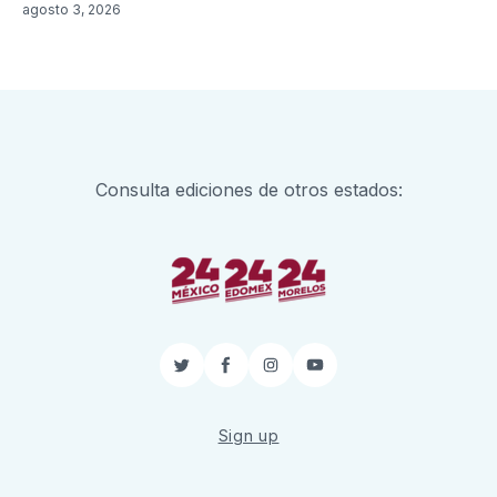
agosto 3, 2026
Consulta ediciones de otros estados:
Twitter
Facebook
Instagram
YouTube
Sign up