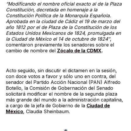
“Modificando el nombre oficial exacto al de la Plaza
Constitución, decretada en homenaje a la
Constitución Política de la Monarquía Española.
Aprobada en la ciudad de Cádiz el 19 de marzo del
año 1812 por el de Plaza de la Constitución de los
Estados Unidos Mexicanos de 1824, promulgada en
la Ciudad de México el 14 de octubre de 1824″
,
comentaron previamente los senadores sobre el
cambio de nombre del
Zócalo de la CDMX
.
Acto seguido, sin discutir el dictamen en la sesión,
con doce votos a favor y sólo uno en contra, del
senador del Partido Acción Nacional (PAN) Alfredo
Botello, la Comisión de Gobernación del Senado
solicitará modificar el nombre de la segunda plaza
más grande del mundo a la administración capitalina,
a cargo de la jefa de Gobierno de la
Ciudad de
México
, Claudia Sheinbaum.